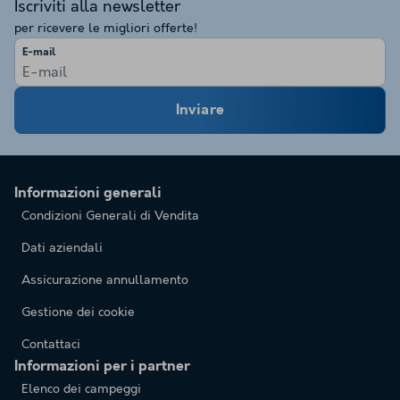
Iscriviti alla newsletter
per ricevere le migliori offerte!
E-mail
Inviare
Informazioni generali
Condizioni Generali di Vendita
Dati aziendali
Assicurazione annullamento
Gestione dei cookie
Contattaci
Informazioni per i partner
Elenco dei campeggi