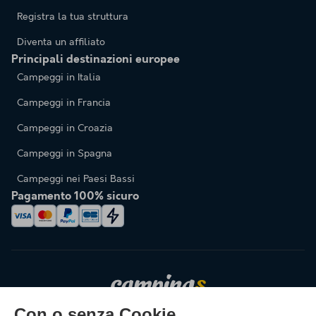
Registra la tua struttura
Diventa un affiliato
Principali destinazioni europee
Campeggi in Italia
Campeggi in Francia
Campeggi in Croazia
Campeggi in Spagna
Campeggi nei Paesi Bassi
Pagamento 100% sicuro