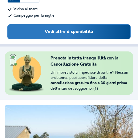
Vicino al mare
Campeggio per famiglie
Vedi altre disponibilità
Prenota in tutta tranquillità con la
Cancellazione Gratuita
Un imprevisto ti impedisce di partire? Nessun
problema: puoi approfittare della
cancellazione gratuita fino a 30 giorni prima
dell'inizio del soggiorno. (1)