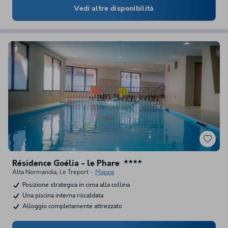
Vedi altre disponibilità
Résidence Goélia - le Phare
★★★★
Alta Normandia
,
Le Treport
Mappa
Posizione strategica in cima alla collina
Una piscina interna riscaldata
Alloggio completamente attrezzato