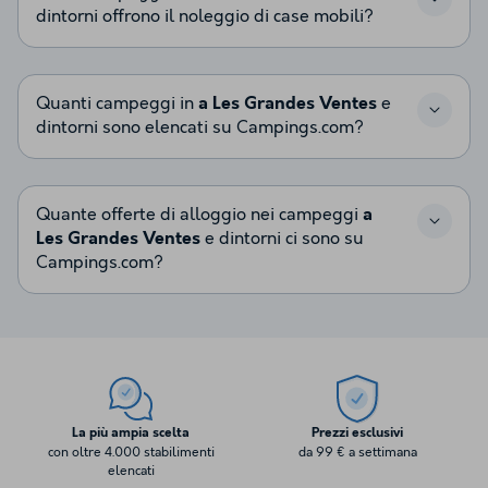
dintorni offrono il noleggio di case mobili?
Quanti campeggi in
a Les Grandes Ventes
e
dintorni sono elencati su Campings.com?
Quante offerte di alloggio nei campeggi
a
Les Grandes Ventes
e dintorni ci sono su
Campings.com?
La più ampia scelta
Prezzi esclusivi
con oltre 4.000 stabilimenti
da 99 € a settimana
elencati