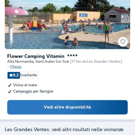
Flower Camping Vitamin
★★★★
Alta Normandia
,
Saint Aubin Sur Scie
(17 km da Les Grandes Ventes)
Mappa
8.2
Eccellente
Vicino al mare
Campeggio per famiglie
Vedi altre disponibilità
Les Grandes Ventes: vedi altri risultati nelle vicinanze