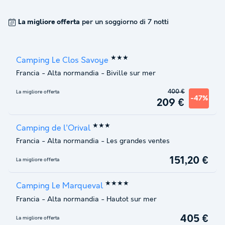
La migliore offerta
per un soggiorno di 7 notti
★★★
Camping Le Clos Savoye
Francia
-
Alta normandia
-
Biville sur mer
400 €
La migliore offerta
-47%
209 €
★★★
Camping de l'Orival
Francia
-
Alta normandia
-
Les grandes ventes
151,20 €
La migliore offerta
★★★★
Camping Le Marqueval
Francia
-
Alta normandia
-
Hautot sur mer
405 €
La migliore offerta