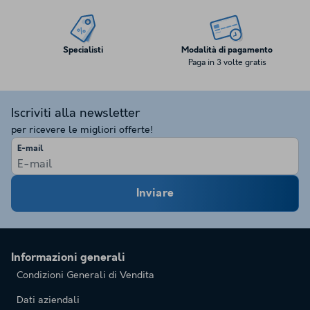
Specialisti
Modalità di pagamento
Paga in 3 volte gratis
Iscriviti alla newsletter
per ricevere le migliori offerte!
E-mail
Inviare
Informazioni generali
Condizioni Generali di Vendita
Dati aziendali