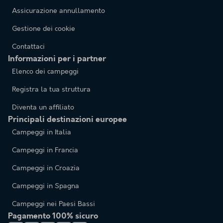
Assicurazione annullamento
Gestione dei cookie
Contattaci
Informazioni per i partner
Elenco dei campeggi
Registra la tua struttura
Diventa un affiliato
Principali destinazioni europee
Campeggi in Italia
Campeggi in Francia
Campeggi in Croazia
Campeggi in Spagna
Campeggi nei Paesi Bassi
Pagamento 100% sicuro