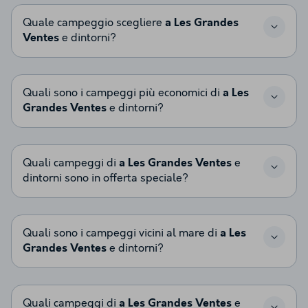
Quale campeggio scegliere
a Les Grandes
Ventes
e dintorni?
Quali sono i campeggi più economici di
a Les
Grandes Ventes
e dintorni?
Quali campeggi di
a Les Grandes Ventes
e
dintorni sono in offerta speciale?
Quali sono i campeggi vicini al mare di
a Les
Grandes Ventes
e dintorni?
Quali campeggi di
a Les Grandes Ventes
e