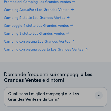
Promozioni Camping Les Grandes Ventes
Camping AcquaPark Les Grandes Ventes
Camping 5 stelle Les Grandes Ventes
Campeggio 4 stelle Les Grandes Ventes
Camping 3 stelle Les Grandes Ventes
Camping con piscina Les Grandes Ventes
Camping con piscina coperta Les Grandes Ventes
Domande frequenti sui campeggi
a Les
e dintorni
Grandes Ventes
Quali sono i migliori campeggi di
a Les
Grandes Ventes
e dintorni?