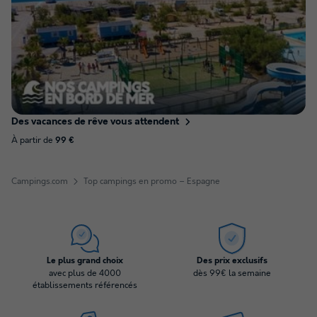
Des vacances de rêve vous attendent
À partir de
99 €
Campings.com
Top campings en promo – Espagne
Le plus grand choix
Des prix exclusifs
avec plus de 4000
dès 99€ la semaine
établissements référencés