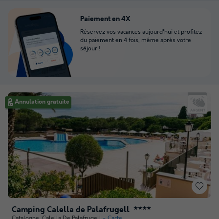
Paiement en 4X
Réservez vos vacances aujourd'hui et profitez
du paiement en 4 fois, même après votre
séjour !
Annulation gratuite
Camping Calella de Palafrugell
★★★★
Catalogne
,
Calella De Palafrugell
Carte