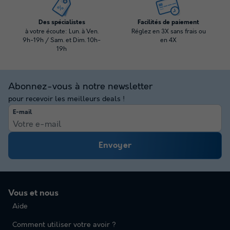
Des spécialistes
Facilités de paiement
à votre écoute: Lun. à Ven.
Réglez en 3X sans frais ou
9h-19h / Sam. et Dim. 10h-
en 4X
19h
Abonnez-vous à notre newsletter
pour recevoir les meilleurs deals !
E-mail
Envoyer
Vous et nous
Aide
Comment utiliser votre avoir ?