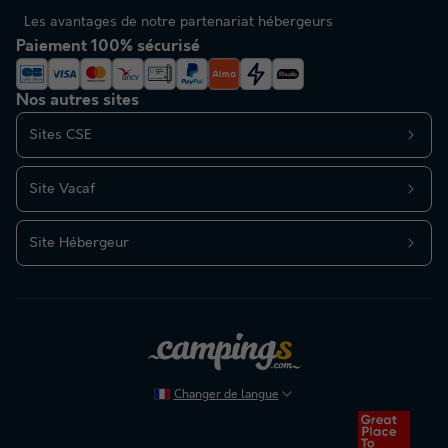
Les avantages de notre partenariat hébergeurs
Paiement 100% sécurisé
Nos autres sites
Sites CSE
Site Vacaf
Site Hébergeur
Changer de langue