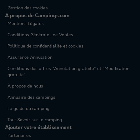
Gestion des cookies
A propos de Campings.com
Mentions Légales
Conditions Générales de Ventes
Politique de confidentialité et cookies
Assurance Annulation
Conditions des offres “Annulation gratuite” et “Modification
gratuite”
À propos de nous
Annuaire des campings
Le guide du camping
Tout Savoir sur le camping
Ajouter votre établissement
Partenaires