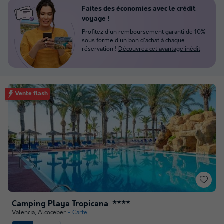
Faites des économies avec le crédit
voyage !
Profitez d'un remboursement garanti de 10%
sous forme d'un bon d'achat à chaque
réservation !
Découvrez cet avantage inédit
Vente flash
Camping Playa Tropicana
★★★★
Valencia
,
Alcoceber
Carte