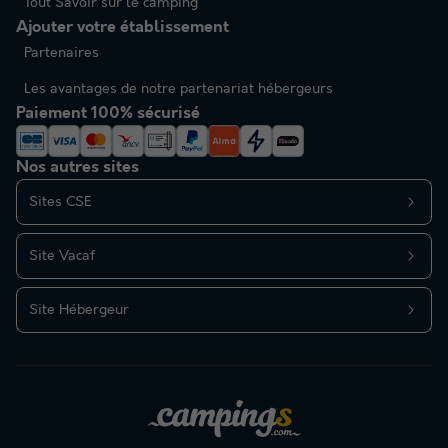
Tout Savoir sur le camping
Ajouter votre établissement
Partenaires
Les avantages de notre partenariat hébergeurs
Paiement 100% sécurisé
Nos autres sites
Sites CSE
Site Vacaf
Site Hébergeur