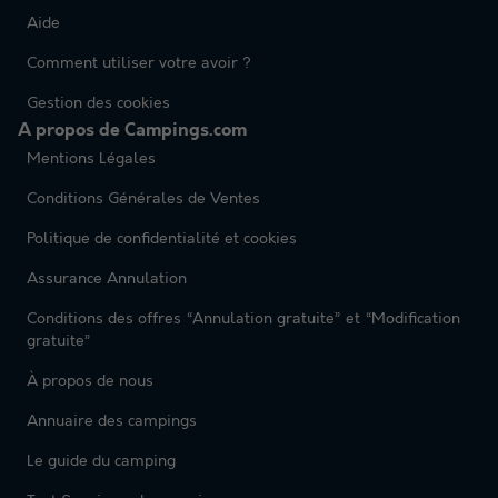
Aide
Comment utiliser votre avoir ?
Gestion des cookies
A propos de Campings.com
Mentions Légales
Conditions Générales de Ventes
Politique de confidentialité et cookies
Assurance Annulation
Conditions des offres “Annulation gratuite” et “Modification
gratuite”
À propos de nous
Annuaire des campings
Le guide du camping