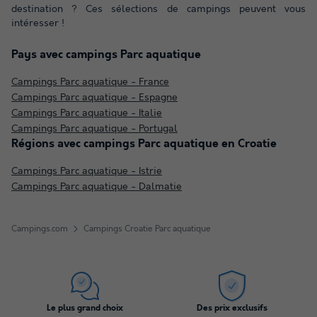
destination ? Ces sélections de campings peuvent vous
intéresser !
Pays avec campings Parc aquatique
Campings Parc aquatique - France
Campings Parc aquatique - Espagne
Campings Parc aquatique - Italie
Campings Parc aquatique - Portugal
Régions avec campings Parc aquatique en Croatie
Campings Parc aquatique - Istrie
Campings Parc aquatique - Dalmatie
Campings.com
Campings Croatie Parc aquatique
Le plus grand choix
Des prix exclusifs