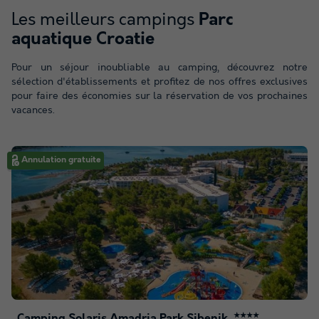
Les meilleurs campings
Parc
aquatique Croatie
Pour un séjour inoubliable au camping, découvrez notre
sélection d'établissements et profitez de nos offres exclusives
pour faire des économies sur la réservation de vos prochaines
vacances.
Annulation gratuite
Camping Solaris Amadria Park Sibenik
★★★★