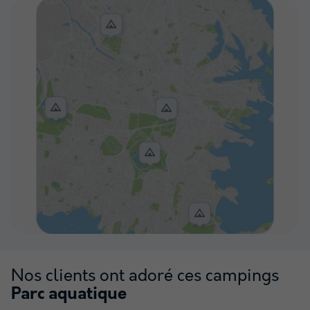
Voir sur la carte
Nos clients ont adoré ces campings
Parc aquatique