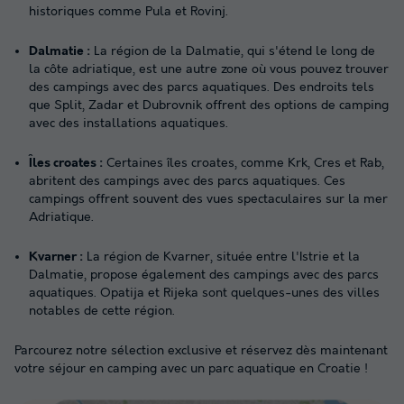
historiques comme Pula et Rovinj.
Dalmatie :
La région de la Dalmatie, qui s'étend le long de
la côte adriatique, est une autre zone où vous pouvez trouver
des campings avec des parcs aquatiques. Des endroits tels
que Split, Zadar et Dubrovnik offrent des options de camping
avec des installations aquatiques.
Îles croates :
Certaines îles croates, comme Krk, Cres et Rab,
abritent des campings avec des parcs aquatiques. Ces
campings offrent souvent des vues spectaculaires sur la mer
Adriatique.
Kvarner :
La région de Kvarner, située entre l'Istrie et la
Dalmatie, propose également des campings avec des parcs
aquatiques. Opatija et Rijeka sont quelques-unes des villes
notables de cette région.
Parcourez notre sélection exclusive et réservez dès maintenant
votre séjour en camping avec un parc aquatique en Croatie !