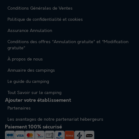
Conditions Générales de Ventes
Politique de confidentialité et cookies
Assurance Annulation
Conditions des offres “Annulation gratuite” et “Modification
gratuite”
À propos de nous
Annuaire des campings
Le guide du camping
Tout Savoir sur le camping
Ajouter votre établissement
Partenaires
Les avantages de notre partenariat hébergeurs
Paiement 100% sécurisé