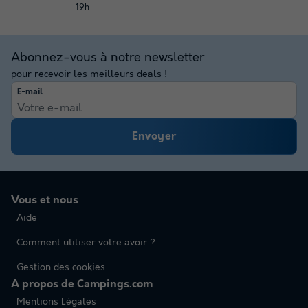
19h
Abonnez-vous à notre newsletter
pour recevoir les meilleurs deals !
E-mail
Envoyer
Vous et nous
Aide
Comment utiliser votre avoir ?
Gestion des cookies
A propos de Campings.com
Mentions Légales