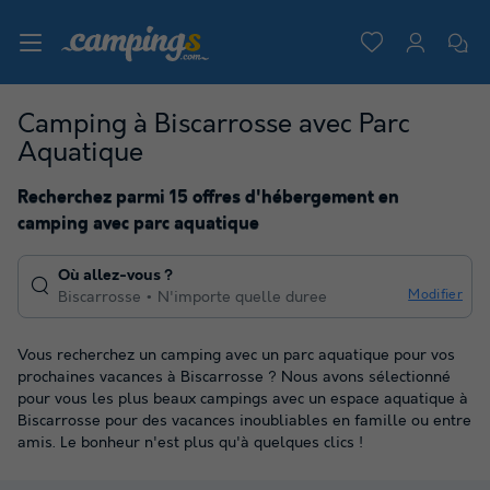
Camping à Biscarrosse avec Parc
Aquatique
Recherchez parmi 15 offres d'hébergement en
camping avec parc aquatique
Où allez-vous ?
Modifier
Biscarrosse
N'importe quelle duree
Vous recherchez un camping avec un parc aquatique pour vos
prochaines vacances à Biscarrosse ? Nous avons sélectionné
pour vous les plus beaux campings avec un espace aquatique à
Biscarrosse pour des vacances inoubliables en famille ou entre
amis. Le bonheur n'est plus qu'à quelques clics !