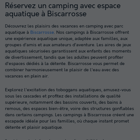
Réservez un camping avec espace
aquatique à Biscarrosse
Découvrez les plaisirs des vacances en camping avec parc
aquatique à
Biscarrosse
. Nos campings à Biscarrosse offrent
une expérience aquatique unique, adaptée aux familles, aux
groupes d'amis et aux amateurs d'aventure. Les aires de jeux
aquatiques sécurisées garantissent aux enfants des moments
de divertissement, tandis que les adultes peuvent profiter
d'espaces dédiés à la détente. Biscarrosse vous permet de
combiner harmonieusement le plaisir de l'eau avec des
vacances en plein air.
Explorez l'excitation des toboggans aquatiques, amusez-vous
sous les cascades et profitez des installations de qualité
supérieure, notamment des bassins couverts, des bains à
remous, des espaces bien-être, voire des structures gonflables
dans certains campings. Les campings à Biscarrosse créent une
escapade idéale pour les familles, où chaque instant promet
détente et plaisir aquatique.