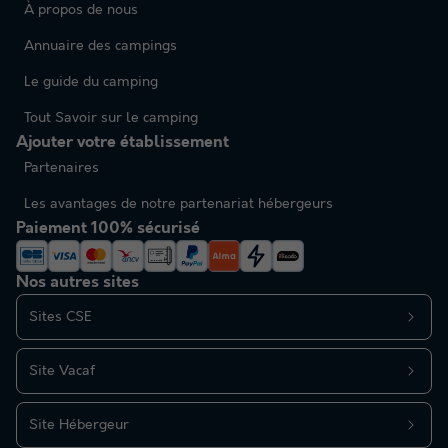
À propos de nous
Annuaire des campings
Le guide du camping
Tout Savoir sur le camping
Ajouter votre établissement
Partenaires
Les avantages de notre partenariat hébergeurs
Paiement 100% sécurisé
Nos autres sites
Sites CSE
Site Vacaf
Site Hébergeur