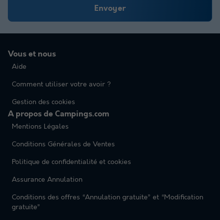
Envoyer
Vous et nous
Aide
Comment utiliser votre avoir ?
Gestion des cookies
A propos de Campings.com
Mentions Légales
Conditions Générales de Ventes
Politique de confidentialité et cookies
Assurance Annulation
Conditions des offres “Annulation gratuite” et “Modification
gratuite”