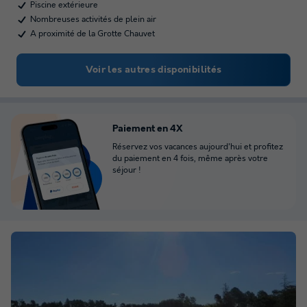
Piscine extérieure
Nombreuses activités de plein air
A proximité de la Grotte Chauvet
Voir les autres disponibilités
Paiement en 4X
Réservez vos vacances aujourd'hui et profitez
du paiement en 4 fois, même après votre
séjour !