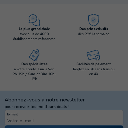
Le plus grand choix
Des prix exclusifs
avec plus de 4000
dès 99€ la semaine
établissements référencés
Des spécialistes
Facilités de paiement
à votre écoute: Lun. à Ven.
Réglez en 3X sans frais ou
9h-19h / Sam. et Dim. 10h-
en 4X
19h
Abonnez-vous à notre newsletter
pour recevoir les meilleurs deals !
E-mail