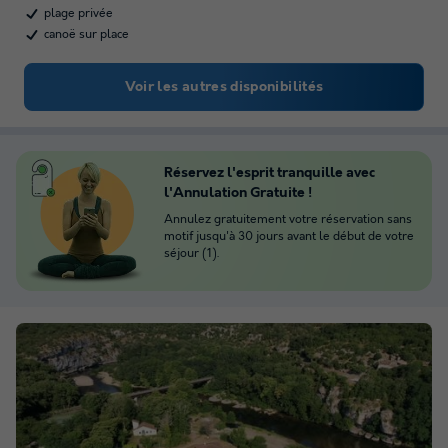
plage privée
canoë sur place
Voir les autres disponibilités
Réservez l'esprit tranquille avec
l'Annulation Gratuite !
Annulez gratuitement votre réservation sans
motif jusqu'à 30 jours avant le début de votre
séjour (1).