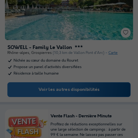
SOWELL - Family Le Vallon
★★★
Rhône-alpes
,
Grospierres
(10,3 km de Vallon Pont d'Arc)
Carte
Nichée au cœur du domaine du Rouret
Propose un panel d'activités diversifiées
Résidence à taille humaine
Voir les autres disponibilités
Vente Flash - Dernière Minute
Profitez de réductions exceptionnelles sur
une large sélection de campings : à partir de
99 € la semaine. Ne laissez pas passer ces