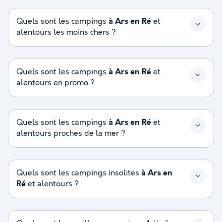
Quels sont les campings
à Ars en Ré
et
alentours les moins chers ?
Quels sont les campings
à Ars en Ré
et
alentours en promo ?
Quels sont les campings
à Ars en Ré
et
alentours proches de la mer ?
Quels sont les campings insolites
à Ars en
Ré
et alentours ?