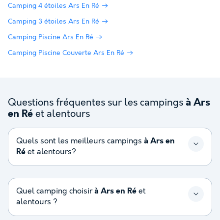
Camping 4 étoiles Ars En Ré
Camping 3 étoiles Ars En Ré
Camping Piscine Ars En Ré
Camping Piscine Couverte Ars En Ré
Questions fréquentes sur les campings
à Ars
et alentours
en Ré
Quels sont les meilleurs campings
à Ars en
Ré
et alentours?
Quel camping choisir
à Ars en Ré
et
alentours ?