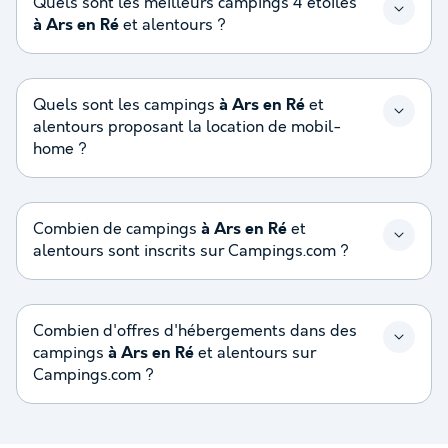
Quels sont les meilleurs campings 4 étoiles
à Ars en Ré
et alentours ?
Quels sont les campings
à Ars en Ré
et
alentours proposant la location de mobil-
home ?
Combien de campings
à Ars en Ré
et
alentours sont inscrits sur Campings.com ?
Combien d'offres d'hébergements dans des
campings
à Ars en Ré
et alentours sur
Campings.com ?