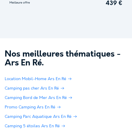
439 €
Meilleure offre
Nos meilleures thématiques -
Ars En Ré
.
Location Mobil-Home Ars En Ré
Camping pas cher Ars En Ré
Camping Bord de Mer Ars En Ré
Promo Camping Ars En Ré
Camping Parc Aquatique Ars En Ré
Camping 5 étoiles Ars En Ré