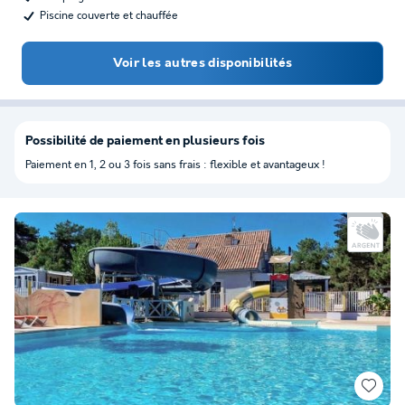
Piscine couverte et chauffée
Voir les autres disponibilités
Possibilité de paiement en plusieurs fois
Paiement en 1, 2 ou 3 fois sans frais : flexible et avantageux !