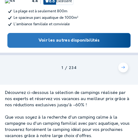
8.8
Excellent
4.4
La plage est à seulement 800m
Le spacieux parc aquatique de 1000m²
L'ambiance familiale et conviviale
Voir les autres disponibilités
1
2
3
4
Découvrez ci-dessous la sélection de campings réalisée par
nos experts et réservez vos vacances au meilleur prix grâce à
nos réductions exclusives jusqu'à -60% !
Que vous soyez à la recherche d'un camping calme à la
campagne ou d'un camping familial avec parc aquatique, vous
trouverez forcément le camping idéal pour vos prochaines
vacances grâce à notre large choix d'offres.