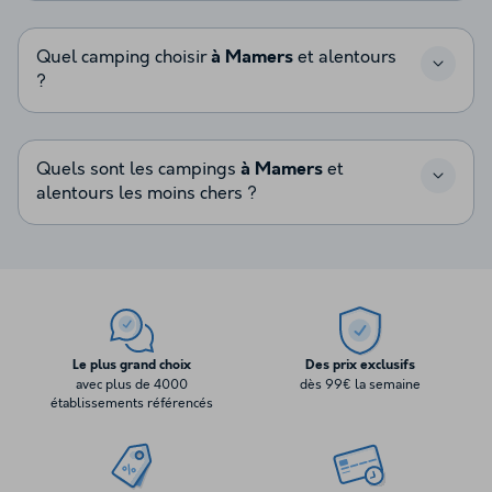
Quel camping choisir
à Mamers
et alentours
?
Quels sont les campings
à Mamers
et
alentours les moins chers ?
Le plus grand choix
Des prix exclusifs
avec plus de 4000
dès 99€ la semaine
établissements référencés