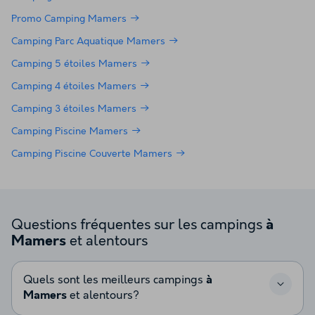
Promo Camping Mamers
Camping Parc Aquatique Mamers
Camping 5 étoiles Mamers
Camping 4 étoiles Mamers
Camping 3 étoiles Mamers
Camping Piscine Mamers
Camping Piscine Couverte Mamers
Questions fréquentes sur les campings
à
et alentours
Mamers
Quels sont les meilleurs campings
à
Mamers
et alentours?