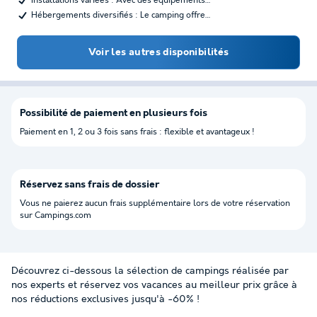
Installations variées : Avec des équipements…
Hébergements diversifiés : Le camping offre…
Voir les autres disponibilités
Possibilité de paiement en plusieurs fois
Paiement en 1, 2 ou 3 fois sans frais : flexible et avantageux !
Réservez sans frais de dossier
Vous ne paierez aucun frais supplémentaire lors de votre réservation
sur Campings.com
Découvrez ci-dessous la sélection de campings réalisée par
nos experts et réservez vos vacances au meilleur prix grâce à
nos réductions exclusives jusqu'à -60% !