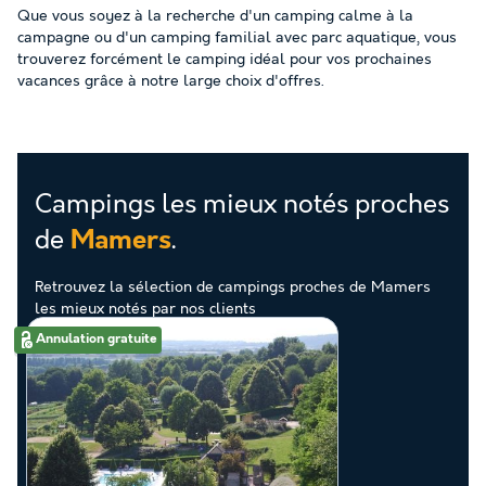
Que vous soyez à la recherche d'un camping calme à la
campagne ou d'un camping familial avec parc aquatique, vous
trouverez forcément le camping idéal pour vos prochaines
vacances grâce à notre large choix d'offres.
Campings les mieux notés proches
de
.
Mamers
Retrouvez la sélection de campings proches de Mamers
les mieux notés par nos clients
Annulation gratuite