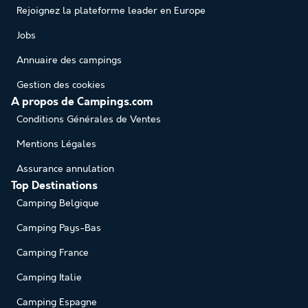
Rejoignez la plateforme leader en Europe
Jobs
Annuaire des campings
Gestion des cookies
A propos de Campings.com
Conditions Générales de Ventes
Mentions Légales
Assurance annulation
Top Destinations
Camping Belgique
Camping Pays-Bas
Camping France
Camping Italie
Camping Espagne