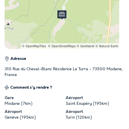
Adresse
310 Rue du Cheval-Blanc Résidence La Turra - 73500 Modane,
France
Comment s'y rendre ?
Gare
Aéroport
Modane (7km)
Saint Exupéry (195km)
Aéroport
Aéroport
Genève (195km)
Turin (120km)