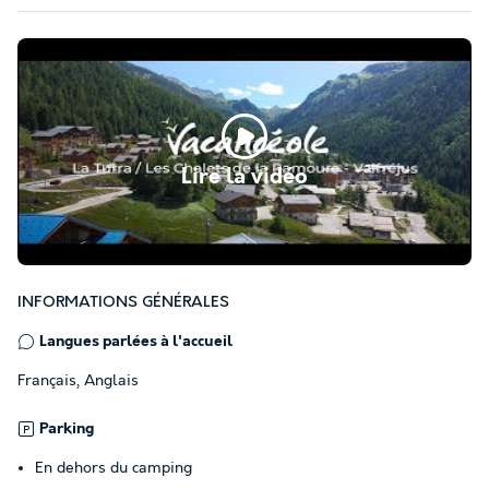
Lire la vidéo
INFORMATIONS GÉNÉRALES
Langues parlées à l'accueil
Français, Anglais
Parking
En dehors du camping