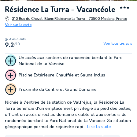
Résidence La Turra - Vacancéole
★★★
310 Rue du Cheval-Blanc Résidence La Turra - 73500 Modane, France
-
Voir sur la carte
Avis clients
Voir tous les avis
/10
9.2
Un accès aux sentiers de randonnée bordant le Parc
National de la Vanoise
Piscine Extérieure Chauffée et Sauna Inclus
Proximité du Centre et Grand Domaine
Nichée à l'entrée de la station de Valfréjus, la Résidence La
Turra bénéficie d'un emplacement privilégié au pied des pistes,
offrant un accès direct au domaine skiable et aux sentiers de
randonnée bordant le Parc National de la Vanoise. Sa situation
géographique permet de rejoindre rapi...
Lire la suite