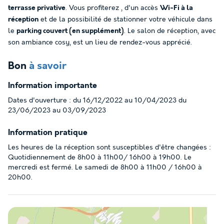
terrasse privative
. Vous profiterez , d'un accès
Wi-Fi à la
réception
et de la possibilité de stationner votre véhicule dans
le
parking couvert (en supplément)
. Le salon de réception, avec
son ambiance cosy, est un lieu de rendez-vous apprécié.
Bon
à savoir
Information importante
Dates d'ouverture : du 16/12/2022 au 10/04/2023 du
23/06/2023 au 03/09/2023
Information pratique
Les heures de la réception sont susceptibles d'être changées :
Quotidiennement de 8h00 à 11h00/ 16h00 à 19h00. Le
mercredi est fermé. Le samedi de 8h00 à 11h00 / 16h00 à
20h00.