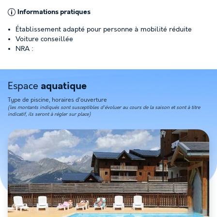
Informations pratiques
Établissement adapté pour personne à mobilité réduite
Voiture conseillée
NRA :
Espace
aquatique
Type de piscine, horaires d'ouverture
(les montants indiqués sont susceptibles d'évoluer au cours de la saison et sont à titre
indicatif, ils seront à régler sur place)