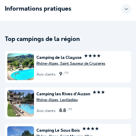
Informations pratiques
Top campings de la région
★★★★
Camping de la Claysse
Rhône-Alpes, Saint Sauveur de Cruzieres
/10
9
Avis clients
★★★
Camping les Rives d'Auzon
Rhône-Alpes, Lavilledieu
/10
8.8
Avis clients
★★★★
Camping Le Sous Bois