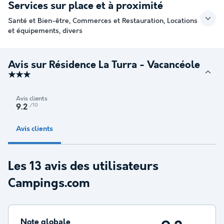
Services sur place et à proximité
Santé et Bien-être, Commerces et Restauration, Locations
et équipements, divers
Avis sur Résidence La Turra - Vacancéole
★★★
Avis clients
/10
9.2
Avis clients
Les 13 avis des utilisateurs
Campings.com
Note globale