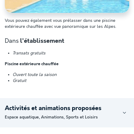
Vous pouvez également vous prélasser dans une piscine
extérieure chauffée avec vue panoramique sur les Alpes.
Dans
l'établissement
Transats gratuits
Piscine extérieure chauffée
Ouvert toute la saison
Gratuit
Activités et animations proposées
Espace aquatique, Animations, Sports et Loisirs