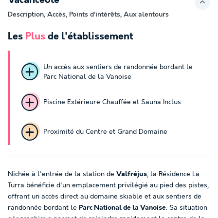
Vacancéole
Description, Accès, Points d’intérêts, Aux alentours
Les
Plus
de l'établissement
Un accès aux sentiers de randonnée bordant le
Parc National de la Vanoise
Piscine Extérieure Chauffée et Sauna Inclus
Proximité du Centre et Grand Domaine
Nichée à l'entrée de la station de
Valfréjus
, la Résidence La
Turra bénéficie d'un emplacement privilégié au pied des pistes,
offrant un accès direct au domaine skiable et aux sentiers de
randonnée bordant le
Parc National de la Vanoise
. Sa situation