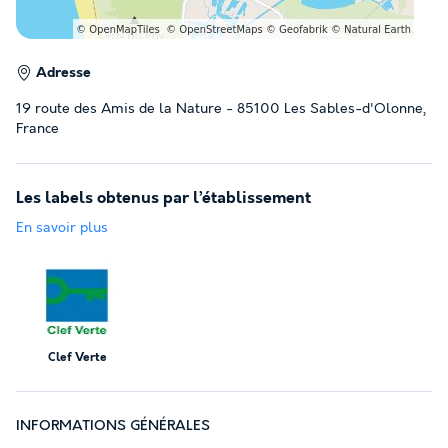
Adresse
19 route des Amis de la Nature - 85100 Les Sables-d'Olonne,
France
Les labels obtenus par l’établissement
En savoir plus
Clef Verte
INFORMATIONS GÉNÉRALES