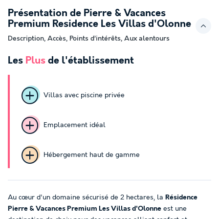
Présentation de Pierre & Vacances
Premium Residence Les Villas d'Olonne
Description, Accès, Points d’intérêts, Aux alentours
Les
Plus
de l'établissement
Villas avec piscine privée
Emplacement idéal
Hébergement haut de gamme
Au cœur d'un domaine sécurisé de 2 hectares, la
Résidence
Pierre & Vacances Premium Les Villas d'Olonne
est une