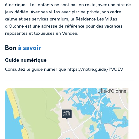
électriques. Les enfants ne sont pas en reste, avec une aire de
jeux dédiée. Avec ses villas avec piscine privée, son cadre
calme et ses services premium, la Résidence Les Villas
d'Olonne est une adresse de référence pour des vacances
reposantes et luxueuses en Vendée.
Bon
à savoir
Guide numérique
Consultez le guide numérique https://notre.guide/PVOEV