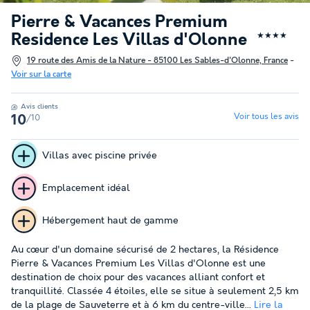
Pierre & Vacances Premium
Residence Les Villas d'Olonne
★★★★
19 route des Amis de la Nature - 85100 Les Sables-d'Olonne, France
-
Voir sur la carte
Avis clients
Voir tous les avis
/10
10
Villas avec piscine privée
Emplacement idéal
Hébergement haut de gamme
Au cœur d'un domaine sécurisé de 2 hectares, la Résidence
Pierre & Vacances Premium Les Villas d'Olonne est une
destination de choix pour des vacances alliant confort et
tranquillité. Classée 4 étoiles, elle se situe à seulement 2,5 km
de la plage de Sauveterre et à 6 km du centre-ville...
Lire la