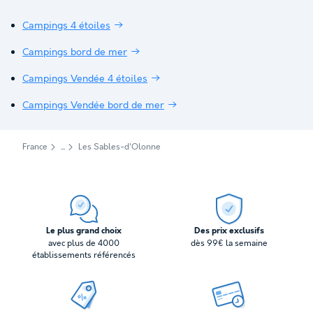
Campings 4 étoiles
Campings bord de mer
Campings Vendée 4 étoiles
Campings Vendée bord de mer
France
Les Sables-d'Olonne
Le plus grand choix
Des prix exclusifs
avec plus de 4000
dès 99€ la semaine
établissements référencés