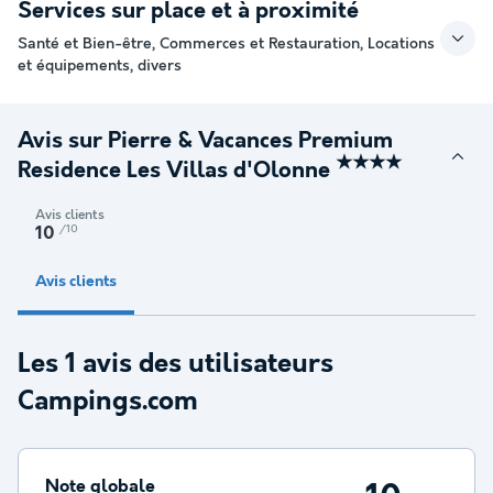
Services sur place et à proximité
Santé et Bien-être, Commerces et Restauration, Locations
et équipements, divers
Avis sur Pierre & Vacances Premium
★★★★
Residence Les Villas d'Olonne
Avis clients
/10
10
Avis clients
Les 1 avis des utilisateurs
Campings.com
Note globale