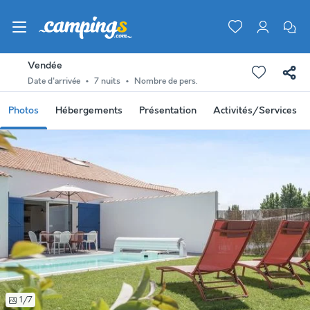
Vendée
Date d'arrivée
7 nuits
Nombre de pers.
Photos
Hébergements
Présentation
Activités/Services
1/7