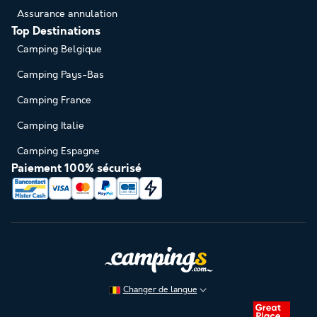
Assurance annulation
Top Destinations
Camping Belgique
Camping Pays-Bas
Camping France
Camping Italie
Camping Espagne
Paiement 100% sécurisé
Changer de langue