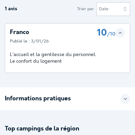
1 avis
Trier par
Date
10
Franco
/10
Publié le :
3/01/26
L'accueil et la gentilesse du personnel.
Le confort du logement
Informations pratiques
Top campings de la région