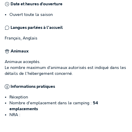
Date et heures d’ouverture
Ouvert toute la saison
Langues parlées à l'accueil
Français, Anglais
Animaux
Animaux acceptés.
Le nombre maximum d'animaux autorisés est indiqué dans les
détails de l'hébergement concerné.
Informations pratiques
Réception
Nombre d'emplacement dans le camping :
54
emplacements
NRA :