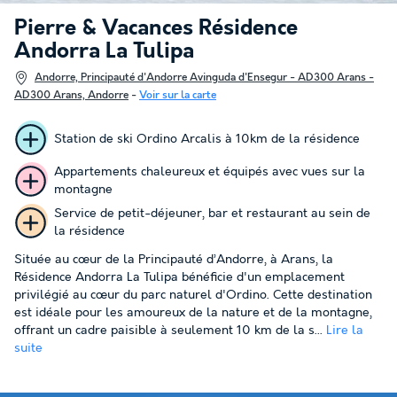
Pierre & Vacances Résidence
Andorra La Tulipa
Andorre, Principauté d'Andorre Avinguda d'Ensegur - AD300 Arans -
AD300 Arans, Andorre
-
Voir sur la carte
Station de ski Ordino Arcalis à 10km de la résidence
Appartements chaleureux et équipés avec vues sur la
montagne
Service de petit-déjeuner, bar et restaurant au sein de
la résidence
Située au cœur de la Principauté d’Andorre, à Arans, la
Résidence Andorra La Tulipa bénéficie d'un emplacement
privilégié au cœur du parc naturel d'Ordino. Cette destination
est idéale pour les amoureux de la nature et de la montagne,
offrant un cadre paisible à seulement 10 km de la s...
Lire la
suite