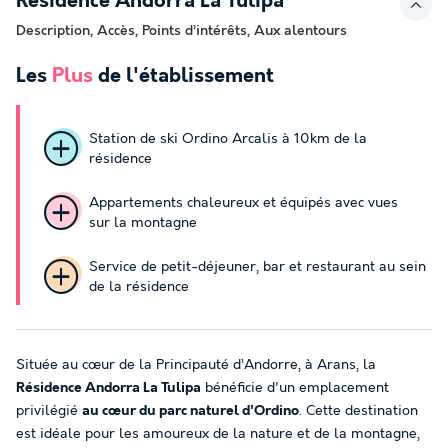
Résidence Andorra La Tulipa
Description, Accès, Points d’intérêts, Aux alentours
Les
Plus
de l'établissement
Station de ski Ordino Arcalis à 10km de la
résidence
Appartements chaleureux et équipés avec vues
sur la montagne
Service de petit-déjeuner, bar et restaurant au sein
de la résidence
Située au cœur de la Principauté d’Andorre, à Arans, la
Résidence Andorra La Tulipa
bénéficie d'un emplacement
privilégié
au cœur du parc naturel d'Ordino
. Cette destination
est idéale pour les amoureux de la nature et de la montagne,