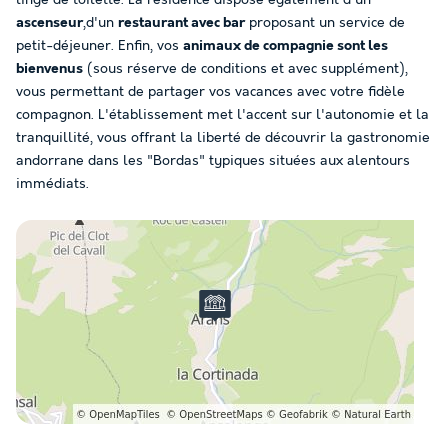
ascenseur
,d'un
restaurant avec bar
proposant un service de
petit-déjeuner. Enfin, vos
animaux de compagnie sont les
bienvenus
(sous réserve de conditions et avec supplément),
vous permettant de partager vos vacances avec votre fidèle
compagnon. L'établissement met l'accent sur l'autonomie et la
tranquillité, vous offrant la liberté de découvrir la gastronomie
andorrane dans les "Bordas" typiques situées aux alentours
immédiats.