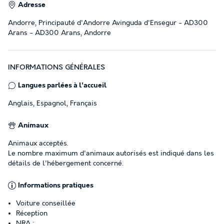
Adresse
Andorre, Principauté d'Andorre Avinguda d'Ensegur - AD300
Arans - AD300 Arans, Andorre
INFORMATIONS GÉNÉRALES
Langues parlées à l'accueil
Anglais, Espagnol, Français
Animaux
Animaux acceptés.
Le nombre maximum d'animaux autorisés est indiqué dans les
détails de l'hébergement concerné.
Informations pratiques
Voiture conseillée
Réception
NRA :