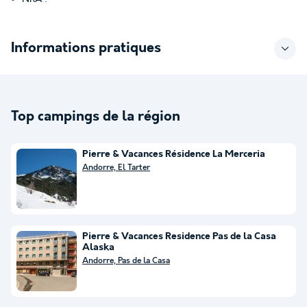
Informations pratiques
Top campings de la région
Pierre & Vacances Résidence La Merceria
Andorre, El Tarter
Pierre & Vacances Residence Pas de la Casa
Alaska
Andorre, Pas de la Casa