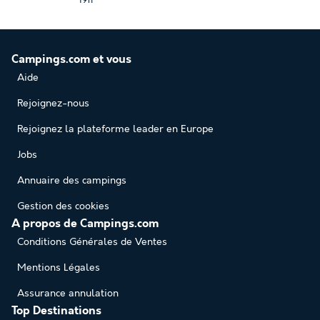
19h
Campings.com et vous
Aide
Rejoignez-nous
Rejoignez la plateforme leader en Europe
Jobs
Annuaire des campings
Gestion des cookies
A propos de Campings.com
Conditions Générales de Ventes
Mentions Légales
Assurance annulation
Top Destinations