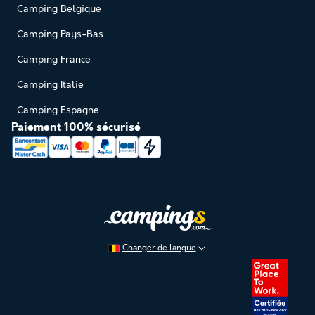
Camping Belgique
Camping Pays-Bas
Camping France
Camping Italie
Camping Espagne
Paiement 100% sécurisé
Changer de langue