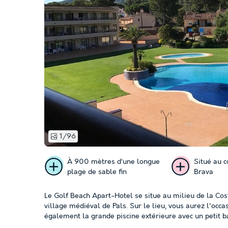
1/96
À 900 mètres d’une longue
Situé au 
plage de sable fin
Brava
Le Golf Beach Apart-Hotel se situe au milieu de la Cos
village médiéval de Pals. Sur le lieu, vous aurez l'occ
également la grande piscine extérieure avec un petit ba