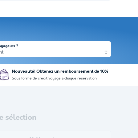
oyageurs ?
nt
Nouveauté! Obtenez un remboursement de 10%
Sous forme de crédit voyage à chaque réservation
 sélection