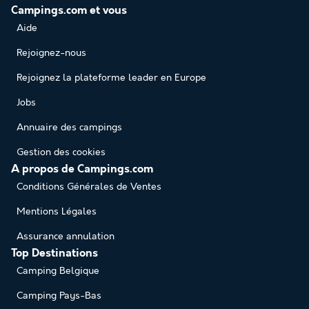
Campings.com et vous
Aide
Rejoignez-nous
Rejoignez la plateforme leader en Europe
Jobs
Annuaire des campings
Gestion des cookies
A propos de Campings.com
Conditions Générales de Ventes
Mentions Légales
Assurance annulation
Top Destinations
Camping Belgique
Camping Pays-Bas