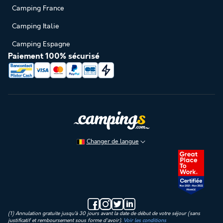
Camping France
Camping Italie
Camping Espagne
Paiement 100% sécurisé
Changer de langue
(1) Annulation gratuite jusqu’à 30 jours avant la date de début de votre séjour (sans
justificatif et remboursement sous forme d'avoir).
Voir les conditions