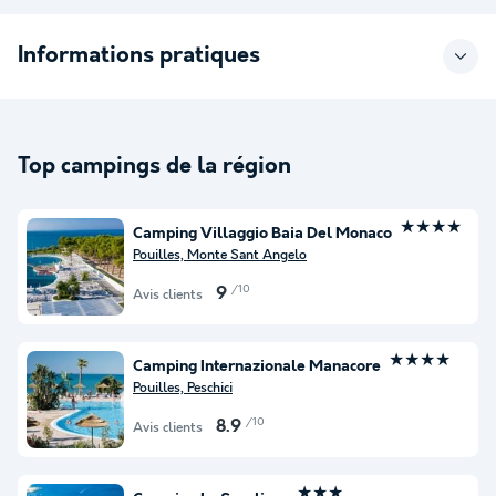
Informations pratiques
Top campings de la région
★★★★
Camping Villaggio Baia Del Monaco
Pouilles, Monte Sant Angelo
/10
9
Avis clients
★★★★
Camping Internazionale Manacore
Pouilles, Peschici
/10
8.9
Avis clients
★★★