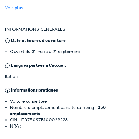
Voir plus
INFORMATIONS GÉNÉRALES
Date et heures d’ouverture
Ouvert du 31 mai au 21 septembre
Langues parlées à l'accueil
Italien
Informations pratiques
Voiture conseillée
Nombre d'emplacement dans le camping :
350
emplacements
CIN : IT075097B100029223
NRA :