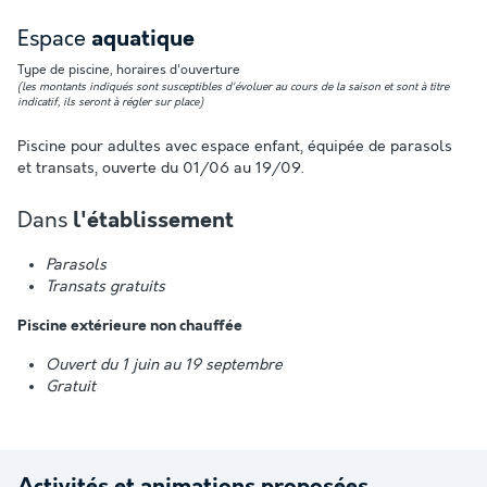
Espace
aquatique
Type de piscine, horaires d'ouverture
(les montants indiqués sont susceptibles d'évoluer au cours de la saison et sont à titre
indicatif, ils seront à régler sur place)
Piscine pour adultes avec espace enfant, équipée de parasols
et transats, ouverte du 01/06 au 19/09.
Dans
l'établissement
Parasols
Transats gratuits
Piscine extérieure non chauffée
Ouvert du 1 juin au 19 septembre
Gratuit