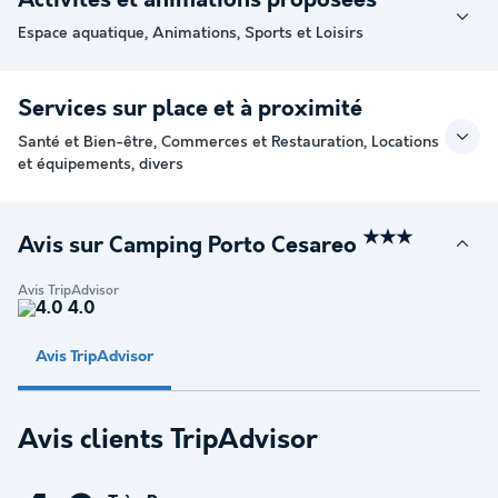
Activités et animations proposées
Espace aquatique, Animations, Sports et Loisirs
Services sur place et à proximité
Santé et Bien-être, Commerces et Restauration, Locations
et équipements, divers
★★★
Avis sur Camping Porto Cesareo
Avis TripAdvisor
4.0
Avis TripAdvisor
Avis clients TripAdvisor