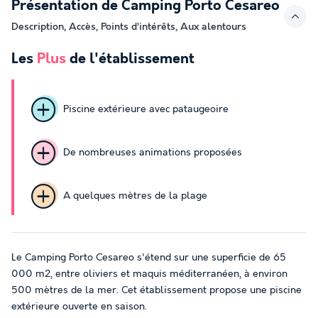
Présentation de Camping Porto Cesareo
Description, Accès, Points d’intérêts, Aux alentours
Les
Plus
de l'établissement
Piscine extérieure avec pataugeoire
De nombreuses animations proposées
A quelques mètres de la plage
Le Camping Porto Cesareo s'étend sur une superficie de 65
000 m2, entre oliviers et maquis méditerranéen, à environ
500 mètres de la mer. Cet établissement propose une piscine
extérieure ouverte en saison.