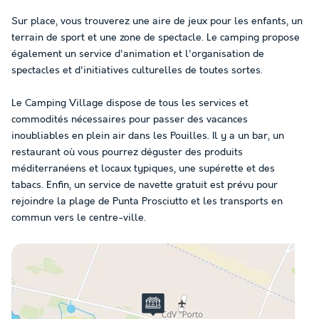
Sur place, vous trouverez une aire de jeux pour les enfants, un
terrain de sport et une zone de spectacle. Le camping propose
également un service d'animation et l'organisation de
spectacles et d'initiatives culturelles de toutes sortes.
Le Camping Village dispose de tous les services et
commodités nécessaires pour passer des vacances
inoubliables en plein air dans les Pouilles. Il y a un bar, un
restaurant où vous pourrez déguster des produits
méditerranéens et locaux typiques, une supérette et des
tabacs. Enfin, un service de navette gratuit est prévu pour
rejoindre la plage de Punta Prosciutto et les transports en
commun vers le centre-ville.