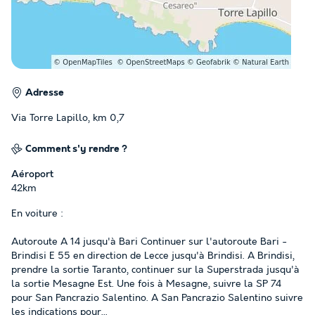
Adresse
Via Torre Lapillo, km 0,7
Comment s'y rendre ?
Aéroport
42km
En voiture :
Autoroute A 14 jusqu'à Bari Continuer sur l'autoroute Bari -
Brindisi E 55 en direction de Lecce jusqu'à Brindisi. A Brindisi,
prendre la sortie Taranto, continuer sur la Superstrada jusqu'à
la sortie Mesagne Est. Une fois à Mesagne, suivre la SP 74
pour San Pancrazio Salentino. A San Pancrazio Salentino suivre
les indications pour
...