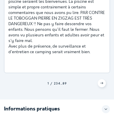
piscine seraient les bienvenues. La piscine est
simple et propre contrairement à certains
commentaires que nous avons pu lire. PAR CONTRE
LE TOBOGGAN PIERRE EN ZIGZAG EST TRÈS
DANGEREUX !! Ne pas y faire descendre vos
enfants. Nous pensons qu'il faut le fermer. Nous
avons vu plusieurs enfants et adultes avoir peur et
s'y faire mal.
Avec plus de présence, de surveillance et
d'entretien ce camping serait vraiment bien.
1
2
3
4
...
8
9
Informations pratiques