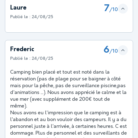
7
Laure
/10
Publié le :
24/08/25
6
Frederic
/10
Publié le :
24/08/25
Camping bien placé et tout est noté dans la
réservation (pas de plage pour se baigner à côté
mais pour la pêche, pas de surveillance piscine,pas
d'animations ...). Nous avons apprécié le calme et la
vue mer (avec supplément de 200€ tout de
même).
Nous avons eu l'impression que le camping est à
l'abandon et au bon vouloir des campeurs. Il y a du
personnel juste à l'arrivée, à certaines heures. C est
dommage. Plus de personnel et des surveillants de