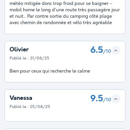
météo mitigée donc trop froid pour se baigner -
mobil home le long d'une route très passagère jour
et nuit... Par contre sortie du camping côté plage
avec chemin de randonnée et vélo très agréable
6.5
Olivier
/10
Publié le :
31/08/25
Bien pour ceux qui recherche le calme
9.5
Vanessa
/10
Publié le :
25/08/25