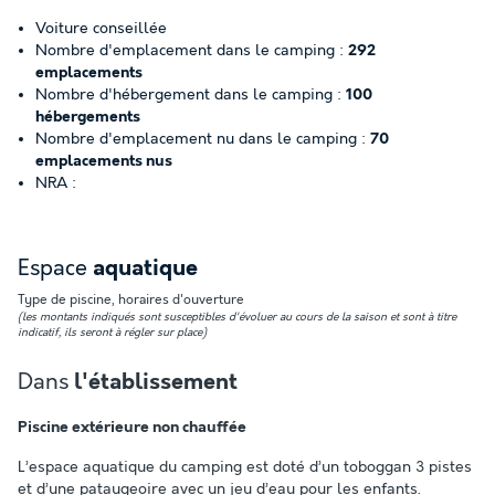
Voiture conseillée
Nombre d'emplacement dans le camping :
292
emplacements
Nombre d'hébergement dans le camping :
100
hébergements
Nombre d'emplacement nu dans le camping :
70
emplacements nus
NRA :
Espace
aquatique
Type de piscine, horaires d'ouverture
(les montants indiqués sont susceptibles d'évoluer au cours de la saison et sont à titre
indicatif, ils seront à régler sur place)
Dans
l'établissement
Piscine extérieure non chauffée
L’espace aquatique du camping est doté d’un toboggan 3 pistes
et d’une pataugeoire avec un jeu d’eau pour les enfants.