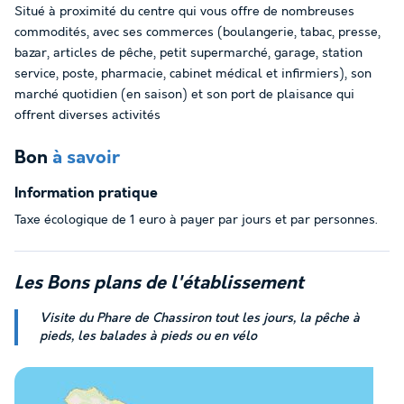
Situé à proximité du centre qui vous offre de nombreuses
commodités, avec ses commerces (boulangerie, tabac, presse,
bazar, articles de pêche, petit supermarché, garage, station
service, poste, pharmacie, cabinet médical et infirmiers), son
marché quotidien (en saison) et son port de plaisance qui
offrent diverses activités
Bon
à savoir
Information pratique
Taxe écologique de 1 euro à payer par jours et par personnes.
Les
Bons plans
de l'établissement
Visite du Phare de Chassiron tout les jours, la pêche à
pieds, les balades à pieds ou en vélo