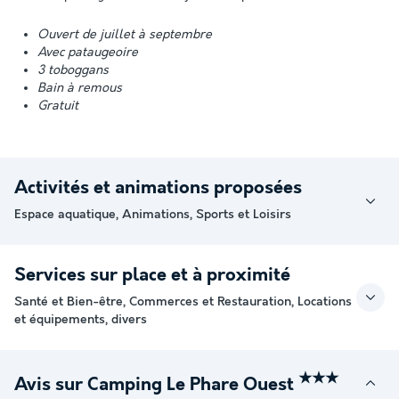
Ouvert de juillet à septembre
Avec pataugeoire
3 toboggans
Bain à remous
Gratuit
Activités et animations proposées
Espace aquatique, Animations, Sports et Loisirs
Services sur place et à proximité
Santé et Bien-être, Commerces et Restauration, Locations
et équipements, divers
★★★
Avis sur Camping Le Phare Ouest