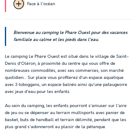
Face à l'océan
Bienvenue au camping le Phare Ouest pour des vacances
familiale au calme et les pieds dans l'eau.
Le camping Le Phare Ouest est situé dans le village de Saint-
Denis d'Oléron, à proximité du centre qui vous offre de
nombreuses commodités, avec ses commerces, son marché
quotidien... Sur place vous profiterez d'un espace aquatique
avec 3 toboggans, un espace balnéo ainsi qu'une pataugeoire
avec jeux d'eau pour les enfants.
Au sein du camping, les enfants pourront s'amuser sur l'aire
de jeu ou se dépenser au terrain multisports avec panier de
basket, buts de handball et terrain délimité, pendant que les
plus grand s'adonneront au plaisir de la pétanque.