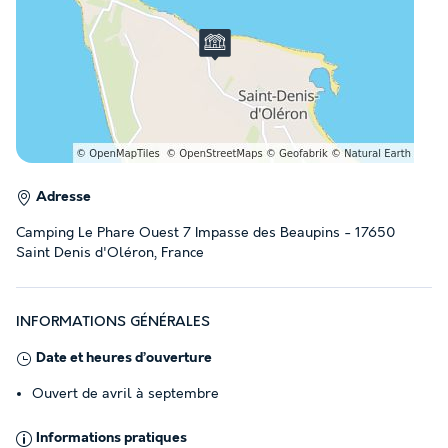
Adresse
Camping Le Phare Ouest 7 Impasse des Beaupins - 17650
Saint Denis d'Oléron, France
INFORMATIONS GÉNÉRALES
Date et heures d’ouverture
Ouvert de avril à septembre
Informations pratiques