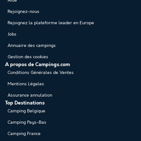
Aide
Rejoignez-nous
Rejoignez la plateforme leader en Europe
Jobs
Annuaire des campings
Gestion des cookies
A propos de Campings.com
Conditions Générales de Ventes
Mentions Légales
Assurance annulation
Top Destinations
Camping Belgique
Camping Pays-Bas
Camping France