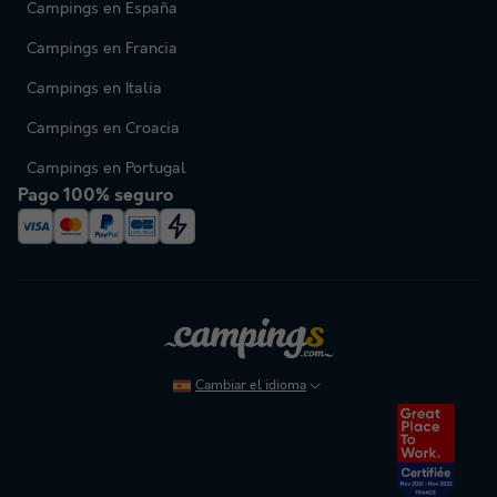
Campings en España
Campings en Francia
Campings en Italia
Campings en Croacia
Campings en Portugal
Pago 100% seguro
Cambiar el idioma