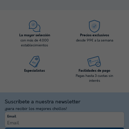
La mayor selección
Precios exclusivos
con más de 4.000
desde 99€ a la semana
establecimientos
Especialistas
Facilidades de pago
Pagas hasta 3 cuotas sin
interés
Suscríbete a nuestra newsletter
¡para recibir los mejores chollos!
Email