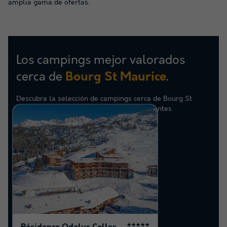
amplia gama de ofertas.
Los campings mejor valorados
cerca de
.
Bourg St Maurice
Descubra la selección de campings cerca de Bourg St
Maurice mejor valorados por nuestros clientes
★★★★★