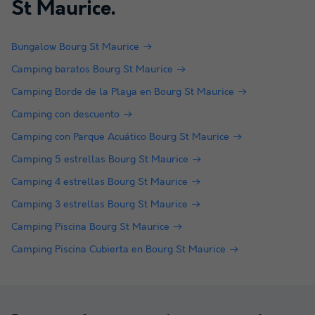
St Maurice
.
Bungalow Bourg St Maurice
Camping baratos Bourg St Maurice
Camping Borde de la Playa en Bourg St Maurice
Camping con descuento
Camping con Parque Acuático Bourg St Maurice
Camping 5 estrellas Bourg St Maurice
Camping 4 estrellas Bourg St Maurice
Camping 3 estrellas Bourg St Maurice
Camping Piscina Bourg St Maurice
Camping Piscina Cubierta en Bourg St Maurice