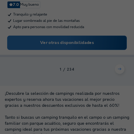
7.0
Muy bueno
Tranquilo y relajante
Lugar sombreado al pie de las montañas
Apto para personas con movilidad reducida
Ver otras disponibilidades
1
2
3
4
¡Descubre la selección de campings realizada por nuestros
expertos y reserva ahora tus vacaciones al mejor precio
gracias a nuestros descuentos exclusivos de hasta el 60%!
Tanto si buscas un camping tranquilo en el campo o un camping
familiar con parque acuático, seguro que encontrarás el
camping ideal para tus próximas vacaciones gracias a nuestra