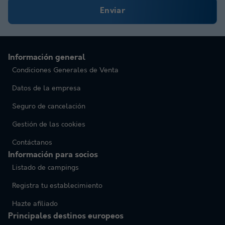
Enviar
Información general
Condiciones Generales de Venta
Datos de la empresa
Seguro de cancelación
Gestión de las cookies
Contáctanos
Información para socios
Listado de campings
Registra tu establecimiento
Hazte afiliado
Principales destinos europeos