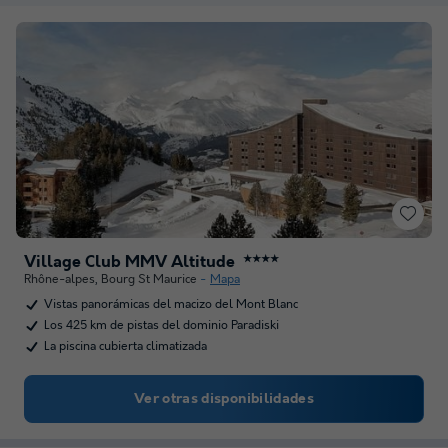
Village Club MMV Altitude
★★★★
Rhône-alpes
,
Bourg St Maurice
Mapa
Vistas panorámicas del macizo del Mont Blanc
Los 425 km de pistas del dominio Paradiski
La piscina cubierta climatizada
Ver otras disponibilidades