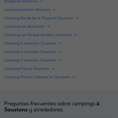
Bungalow Soustons
Camping baratos Soustons
Camping Borde de la Playa en Soustons
Camping con descuento
Camping con Parque Acuático Soustons
Camping 5 estrellas Soustons
Camping 4 estrellas Soustons
Camping 3 estrellas Soustons
Camping Piscina Soustons
Camping Piscina Cubierta en Soustons
Preguntas frecuentes sobre campings
à
y alrededores
Soustons