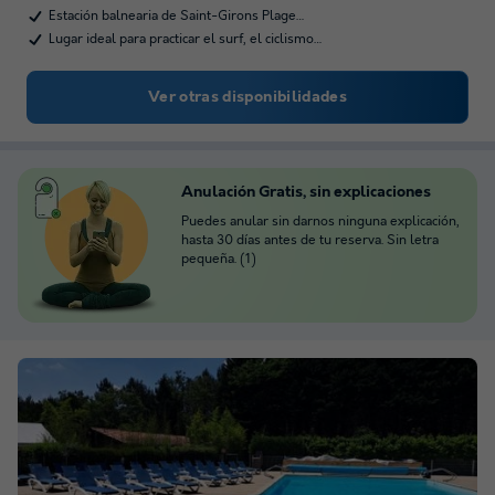
Estación balnearia de Saint-Girons Plage…
Lugar ideal para practicar el surf, el ciclismo…
Ver otras disponibilidades
Anulación Gratis, sin explicaciones
Puedes anular sin darnos ninguna explicación,
hasta 30 días antes de tu reserva. Sin letra
pequeña. (1)