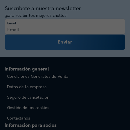
Suscríbete a nuestra newsletter
¡para recibir los mejores chollos!
Email
Enviar
Información general
Condiciones Generales de Venta
Datos de la empresa
Seguro de cancelación
Gestión de las cookies
Contáctanos
Información para socios