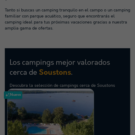
Tanto si buscas un camping tranquilo en el campo o un camping
familiar con parque acuático, seguro que encontrarás el
camping ideal para tus próximas vacaciones gracias a nuestra
amplia gama de ofertas.
Los campings mejor valorados
cerca de
.
Soustons
Descubra la selección de campings cerca de Soustons
mejor valorados por nuestros clientes
Nuevo