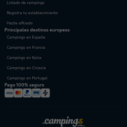
Listado de campings
Registra tu establecimiento
Hazte afiliado
Principales destinos europeos
Campings en España
Campings en Francia
Campings en Italia
Campings en Croacia
Campings en Portugal
Pago 100% seguro