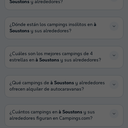
Soustons
y alrededores?
¿Dónde están los campings insólitos en
à
Soustons
y sus alrededores?
¿Cuáles son los mejores campings de 4
estrellas en
à Soustons
y sus alrededores?
¿Qué campings de
à Soustons
y alrededores
ofrecen alquiler de autocaravanas?
¿Cuántos campings en
à Soustons
y sus
alrededores figuran en Campings.com?