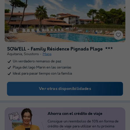
SOWELL - Family Résidence Pignada Plage
★★★
Aquitania
,
Soustons
Mapa
Un verdadero remanso de paz
Playa del lago Marin en las cercanías
Ideal para pasar tiempo con la familia
Ver otras disponibilidades
Ahorra con el crédito de viaje
Consigue un reembolso de 10% en forma de
crédito de viaje para utilizar en tu próxima