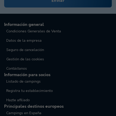
Enviar
Información general
Condiciones Generales de Venta
Datos de la empresa
Seguro de cancelación
Gestión de las cookies
Contáctanos
Información para socios
Listado de campings
Registra tu establecimiento
Hazte afiliado
Principales destinos europeos
Campings en España