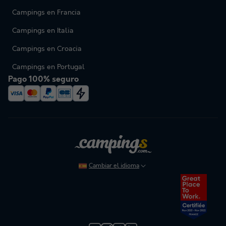
Campings en Francia
Campings en Italia
Campings en Croacia
Campings en Portugal
Pago 100% seguro
Cambiar el idioma