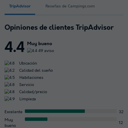
TripAdvisor
Reseñas de Campings.com
Opiniones de clientes TripAdvisor
4.4
Muy bueno
49 aviso
Ubicación
Calidad del sueño
Habitaciones
Servicio
Calidad/precio
Limpieza
Excelente
32
Muy
12
bueno