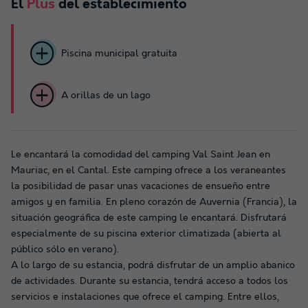
El
Plus
del establecimiento
Piscina municipal gratuita
A orillas de un lago
Le encantará la comodidad del camping Val Saint Jean en
Mauriac, en el Cantal. Este camping ofrece a los veraneantes
la posibilidad de pasar unas vacaciones de ensueño entre
amigos y en familia. En pleno corazón de Auvernia (Francia), la
situación geográfica de este camping le encantará. Disfrutará
especialmente de su piscina exterior climatizada (abierta al
público sólo en verano).
A lo largo de su estancia, podrá disfrutar de un amplio abanico
de actividades. Durante su estancia, tendrá acceso a todos los
servicios e instalaciones que ofrece el camping. Entre ellos,