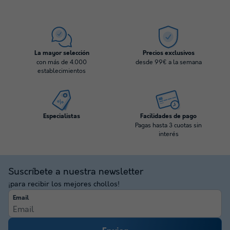
La mayor selección
Precios exclusivos
con más de 4.000
desde 99€ a la semana
establecimientos
Especialistas
Facilidades de pago
Pagas hasta 3 cuotas sin
interés
Suscríbete a nuestra newsletter
¡para recibir los mejores chollos!
Email