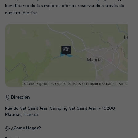
beneficiarse de las mejores ofertas reservando a través de
nuestra interfaz.
Dirección
Rue du Val Saint Jean Camping Val Saint Jean - 15200
Mauriac, Francia
¿Cómo llegar?