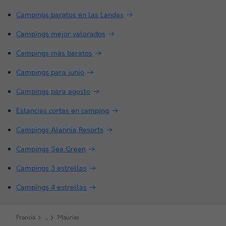
Campings baratos en las Landas
Campings mejor valorados
Campings màs baratos
Campings para junio
Campings para agosto
Estancias cortas en camping
Campings Alannia Resorts
Campings Sea Green
Campings 3 estrellas
Campings 4 estrellas
Francia
Mauriac