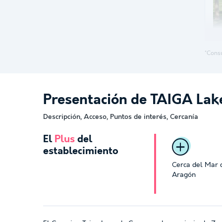
*Consu
Presentación de TAIGA Lak
Descripción, Acceso, Puntos de interés, Cercanía
El
Plus
del
establecimiento
Cerca del Mar 
Aragón