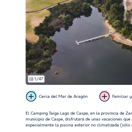
1/47
Cerca del Mar de Aragón
Familiar y
El Camping Taiga Lago de Caspe, en la provincia de Zar
municipio de Caspe, disfrutará de unas vacaciones que 
especialmente la piscina exterior no climatizada (sólo