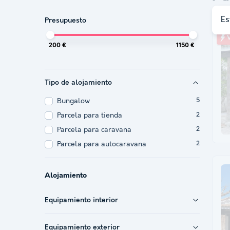
Es
Presupuesto
V
200 €
1150 €
Tipo de alojamiento
Bungalow
5
Parcela para tienda
2
Parcela para caravana
2
Parcela para autocaravana
2
Alojamiento
Equipamiento interior
Equipamiento exterior