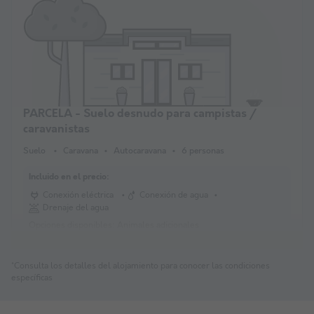
PARCELA - Suelo desnudo para campistas /
caravanistas
Suelo
Caravana
Autocaravana
6 personas
Incluido en el precio:
Conexión eléctrica
Conexión de agua
Drenaje del agua
Opciones disponibles:
Animales adicionales
*Consulta los detalles del alojamiento para conocer las condiciones
específicas