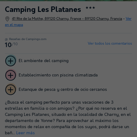
Camping Les Platanes
★★★
41 Rte de la Mothe, 89120 Charny, France - 89120 Charny, Francia
-
Ver
en el mapa
Reseñas de Campings.com
Ver todos los comentarios
/10
10
El ambiente del camping
Establecimiento con piscina climatizada
Estanque de pesca y centro de ocio cercanos
¿Busca el camping perfecto para unas vacaciones de 3
estrellas en familia o con amigos? ¿Por qué no reserva en el
Camping Les Platanes, situado en la localidad de Charny, en el
departamento de Yonne? Para aprovechar al máximo los
momentos de relax en compañía de los suyos, podrá darse un
bañ...
Leer más