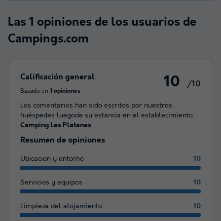
Las 1 opiniones de los usuarios de
Campings.com
Calificación general
10
/10
Basado en
1 opiniones
Los comentarios han sido escritos por nuestros
huéspedes luegode su estancia en el establecimiento:
Camping Les Platanes
Resumen de opiniones
Ubicacion y entorno
10
Servicios y equipos
10
Limpieza del alojamiento
10