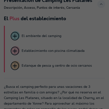
Presentación de Camping Les Platanes
Descripción, Acceso, Puntos de interés, Cercanía
El
Plus
del establecimiento
El ambiente del camping
Establecimiento con piscina climatizada
Estanque de pesca y centro de ocio cercanos
¿Busca el camping perfecto para unas vacaciones de 3
estrellas en familia o con amigos? ¿Por qué no reserva en el
Camping Les Platanes, situado en la localidad de Charny, en el
departamento de Yonne? Para aprovechar al máximo los