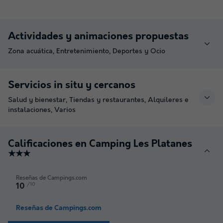
Actividades y animaciones propuestas
Zona acuática, Entretenimiento, Deportes y Ocio
Servicios in situ y cercanos
Salud y bienestar, Tiendas y restaurantes, Alquileres e
instalaciones, Varios
Calificaciones en Camping Les Platanes
★★★
Reseñas de Campings.com
/10
10
Reseñas de Campings.com