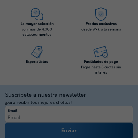
La mayor selección
Precios exclusivos
con más de 4.000
desde 99€ a la semana
establecimientos
Especialistas
Facilidades de pago
Pagas hasta 3 cuotas sin
interés
Suscríbete a nuestra newsletter
¡para recibir los mejores chollos!
Email
Enviar