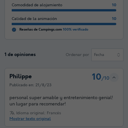
Comodidad de alojamiento
10
Calidad de la animación
10
Reseñas de Campings.com
100% verificado
1 de opiniones
Ordenar por
Fecha
10
Philippe
/10
Publicado en:
21/8/23
personal super amable y entretenimiento genial!
un lugar para recomendar!
Idioma original: Francés
Mostrar texto original