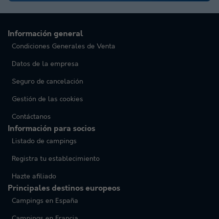
Información general
Condiciones Generales de Venta
Datos de la empresa
Seguro de cancelación
Gestión de las cookies
Contáctanos
Información para socios
Listado de campings
Registra tu establecimiento
Hazte afiliado
Principales destinos europeos
Campings en España
Campings en Francia