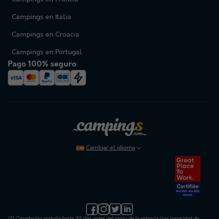
Campings en Italia
Campings en Croacia
Campings en Portugal
Pago 100% seguro
Cambiar el idioma
(1) Cancelación gratuita hasta 30 días antes del inicio de la estancia (sin necesidad de