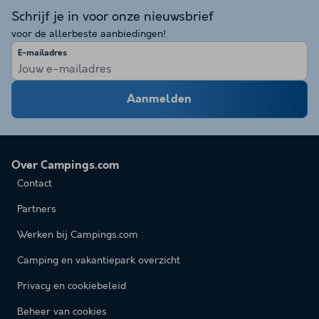
Schrijf je in voor onze nieuwsbrief
voor de allerbeste aanbiedingen!
E-mailadres
Aanmelden
Over Campings.com
Contact
Partners
Werken bij Campings.com
Camping en vakantiepark overzicht
Privacy en cookiebeleid
Beheer van cookies