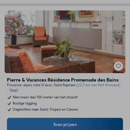
Pierre & Vacances Résidence Promenade des Bains
Provence-alpes-côte D'azur
,
Saint Raphael
(22,7 km van Port Grimaud)
Kaart
Niet meer dan 150 meter van het strand!
Rustige ligging
Dagtochten naar Saint-Tropez en Cannes
Toon prijzen