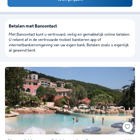
Betalen met Bancontact
Met Bancontact kunt u vertrouwd, veilig en gemakkelijk online betalen.
U rekent af in de vertrouwde mobiel bankieren app of
internetbankieromgeving van uw eigen bank. Betalen zoals u eigenlijk
al gewend bent.