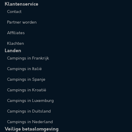
Klantenservice
Contact
Partner worden
Affiliates
Klachten
Landen
Campings in Frankrijk
Campings in Italië
Campings in Spanje
Campings in Kroatië
Campings in Luxemburg
Campings in Duitsland
Campings in Nederland
Veilige betaalomgeving