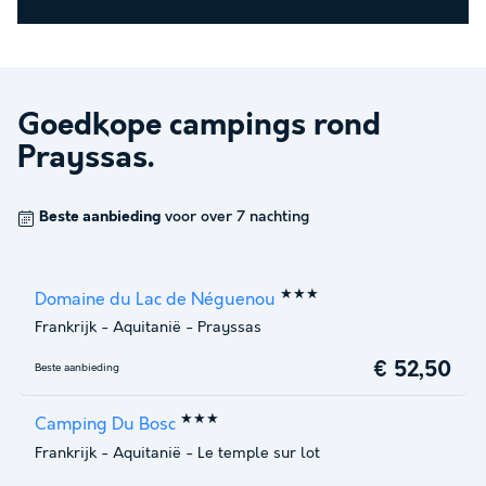
Goedkope campings rond
Prayssas
.
Beste aanbieding
voor over 7 nachting
★★★
Domaine du Lac de Néguenou
Frankrijk
-
Aquitanië
-
Prayssas
€ 52,50
Beste aanbieding
★★★
Camping Du Bosc
Frankrijk
-
Aquitanië
-
Le temple sur lot