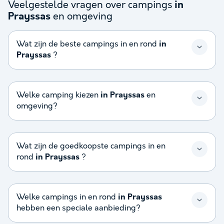
Veelgestelde vragen over campings
in
en omgeving
Prayssas
Wat zijn de beste campings in en rond
in
Prayssas
?
Welke camping kiezen
in Prayssas
en
omgeving?
Wat zijn de goedkoopste campings in en
rond
in Prayssas
?
Welke campings in en rond
in Prayssas
hebben een speciale aanbieding?