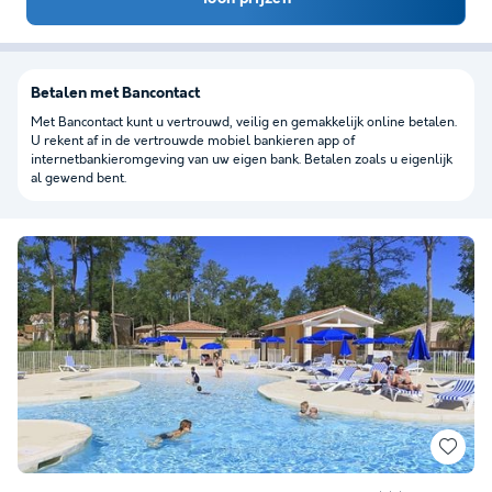
Betalen met Bancontact
Met Bancontact kunt u vertrouwd, veilig en gemakkelijk online betalen.
U rekent af in de vertrouwde mobiel bankieren app of
internetbankieromgeving van uw eigen bank. Betalen zoals u eigenlijk
al gewend bent.