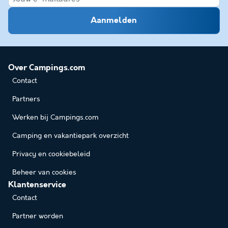
Aanmelden
Over Campings.com
Contact
Partners
Werken bij Campings.com
Camping en vakantiepark overzicht
Privacy en cookiebeleid
Beheer van cookies
Klantenservice
Contact
Partner worden