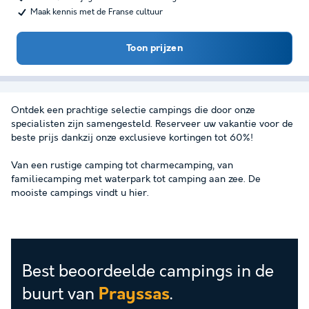
Maak kennis met de Franse cultuur
Toon prijzen
Ontdek een prachtige selectie campings die door onze
specialisten zijn samengesteld. Reserveer uw vakantie voor de
beste prijs dankzij onze exclusieve kortingen tot 60%!
Van een rustige camping tot charmecamping, van
familiecamping met waterpark tot camping aan zee. De
mooiste campings vindt u hier.
Best beoordeelde campings in de
buurt van
.
Prayssas