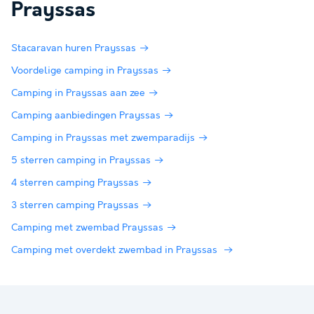
Prayssas
Stacaravan huren Prayssas
Voordelige camping in Prayssas
Camping in Prayssas aan zee
Camping aanbiedingen Prayssas
Camping in Prayssas met zwemparadijs
5 sterren camping in Prayssas
4 sterren camping Prayssas
3 sterren camping Prayssas
Camping met zwembad Prayssas
Camping met overdekt zwembad in Prayssas