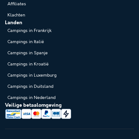
Affiliates
Klachten
Landen
Campings in Frankrijk
Campings in Italië
Campings in Spanje
Campings in Kroatië
Campings in Luxemburg
Campings in Duitsland
Campings in Nederland
Veilige betaalomgeving