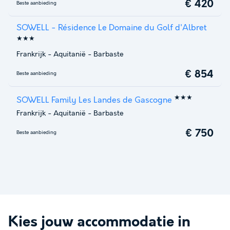
€ 420
Beste aanbieding
SOWELL - Résidence Le Domaine du Golf d'Albret
★★★
Frankrijk
-
Aquitanië
-
Barbaste
€ 854
Beste aanbieding
★★★
SOWELL Family Les Landes de Gascogne
Frankrijk
-
Aquitanië
-
Barbaste
€ 750
Beste aanbieding
Kies jouw accommodatie in