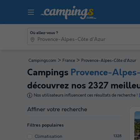
Où allez-vous ?
>
>
Campings.com
France
Provence-Alpes-Côte d'Azur
Campings
Provence-Alpes-
découvrez nos 2327 meilleu
Nos utilisateurs influencent ces résultats de recherche !
Affiner votre recherche
Filtres populaires
Climatisation
1328