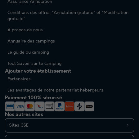
Assurance Annulation
Conditions des offres “Annulation gratuite” et “Modification
gratuite”
À propos de nous
Annuaire des campings
Le guide du camping
Tout Savoir sur le camping
Ajouter votre établissement
Partenaires
Les avantages de notre partenariat hébergeurs
Paiement 100% sécurisé
Nos autres sites
Sites CSE