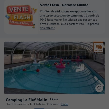
Vente Flash - Dernière Minute
Profitez de réductions exceptionnelles sur
une large sélection de campings : à partir de
99 € la semaine. Ne laissez pas passer ces
offres limitées, elles partent vite !
Je profite
des offres !
Camping Le Fief Melin
★★★★
Poitou-charentes
,
Le Château D'oléron
Carte