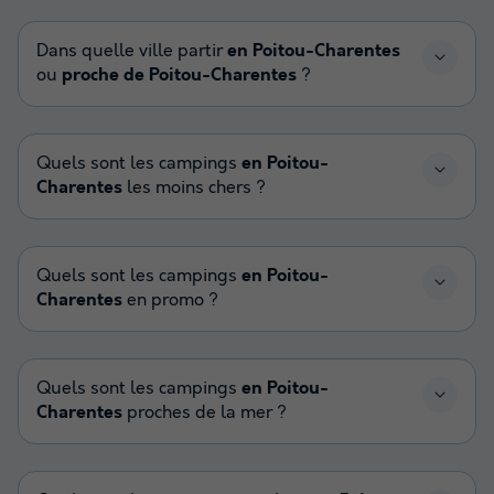
Dans quelle ville partir
en Poitou-Charentes
ou
proche de Poitou-Charentes
?
Quels sont les campings
en Poitou-
Charentes
les moins chers ?
Quels sont les campings
en Poitou-
Charentes
en promo ?
Quels sont les campings
en Poitou-
Charentes
proches de la mer ?