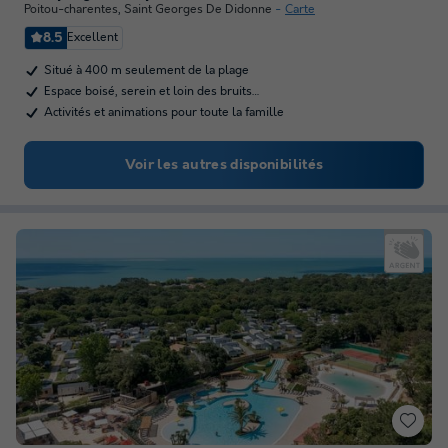
Poitou-charentes
,
Saint Georges De Didonne
Carte
8.5
Excellent
Situé à 400 m seulement de la plage
Espace boisé, serein et loin des bruits…
Activités et animations pour toute la famille
Voir les autres disponibilités