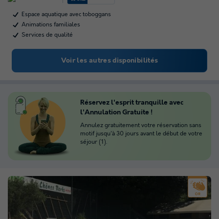
Espace aquatique avec toboggans
Animations familiales
Services de qualité
Voir les autres disponibilités
Réservez l'esprit tranquille avec
l'Annulation Gratuite !
Annulez gratuitement votre réservation sans
motif jusqu'à 30 jours avant le début de votre
séjour (1).