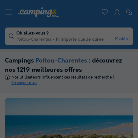
Où allez-vous ?
Modifier
Poitou-Charentes
N'importe quelle duree
Campings
Poitou-Charentes
: découvrez
nos 1219 meilleures offres
Nos utilisateurs influencent ces résultats de recherche !
En savoir plus