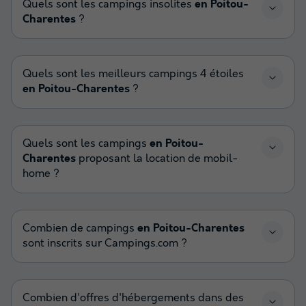
Quels sont les campings insolites
en Poitou-
Charentes
?
Quels sont les meilleurs campings 4 étoiles
en Poitou-Charentes
?
Quels sont les campings
en Poitou-
Charentes
proposant la location de mobil-
home ?
Combien de campings
en Poitou-Charentes
sont inscrits sur Campings.com ?
Combien d'offres d'hébergements dans des