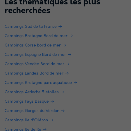
Les thématiques les plus
recherchées
Campings Sud de la France
Campings Bretagne Bord de mer
Campings Corse bord de mer
Campings Espagne Bord de mer
Campings Vendée Bord de mer
Campings Landes Bord de mer
Campings Bretagne parc aquatique
Campings Ardeche 5 etoiles
Campings Pays Basque
Campings Gorges du Verdon
Campings Ile d'Oléron
Campings Ile de Ré