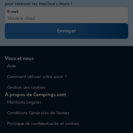
pour recevoir les meilleurs deals !
E-mail
Envoyer
Vous et nous
Aide
Comment utiliser votre avoir ?
Gestion des cookies
A propos de Campings.com
Mentions Légales
Conditions Générales de Ventes
Politique de confidentialité et cookies