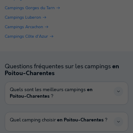
Campings Gorges du Tarn
Campings Luberon
Campings Arcachon
Campings Côte d'Azur
Questions fréquentes sur les campings
en
Poitou-Charentes
Quels sont les meilleurs campings
en
Poitou-Charentes
?
Quel camping choisir
en Poitou-Charentes
?