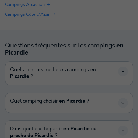
Campings Arcachon
Campings Côte d'Azur
Questions fréquentes sur les campings
en
Picardie
Quels sont les meilleurs campings
en
Picardie
?
Quel camping choisir
en Picardie
?
Dans quelle ville partir
en Picardie
ou
proche de Picardie
?