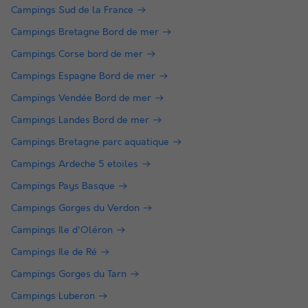
Campings Sud de la France
Campings Bretagne Bord de mer
Campings Corse bord de mer
Campings Espagne Bord de mer
Campings Vendée Bord de mer
Campings Landes Bord de mer
Campings Bretagne parc aquatique
Campings Ardeche 5 etoiles
Campings Pays Basque
Campings Gorges du Verdon
Campings Ile d'Oléron
Campings Ile de Ré
Campings Gorges du Tarn
Campings Luberon