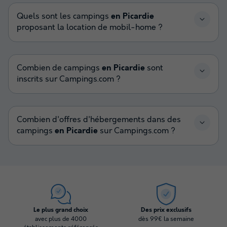
Quels sont les campings
en Picardie
proposant la location de mobil-home ?
Combien de campings
en Picardie
sont
inscrits sur Campings.com ?
Combien d'offres d'hébergements dans des
campings
en Picardie
sur Campings.com ?
Le plus grand choix
Des prix exclusifs
avec plus de 4000
dès 99€ la semaine