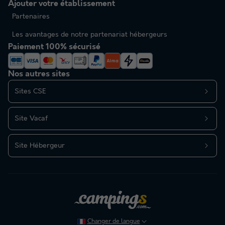
Ajouter votre établissement
Partenaires
Les avantages de notre partenariat hébergeurs
Paiement 100% sécurisé
Nos autres sites
Sites CSE
Site Vacaf
Site Hébergeur
Changer de langue