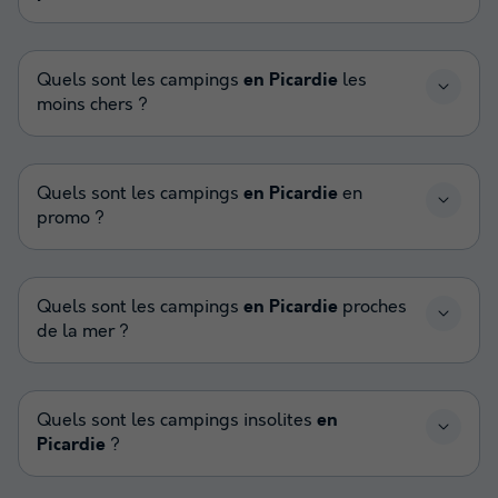
Quels sont les campings
en Picardie
les
moins chers ?
Quels sont les campings
en Picardie
en
promo ?
Quels sont les campings
en Picardie
proches
de la mer ?
Quels sont les campings insolites
en
Picardie
?