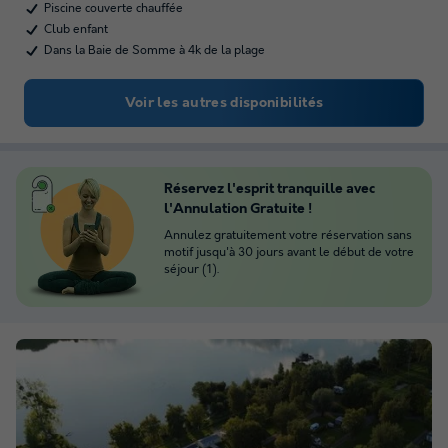
Piscine couverte chauffée
Club enfant
Dans la Baie de Somme à 4k de la plage
Voir les autres disponibilités
Réservez l'esprit tranquille avec
l'Annulation Gratuite !
Annulez gratuitement votre réservation sans
motif jusqu'à 30 jours avant le début de votre
séjour (1).