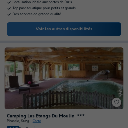
Localisation idéale aux portes de Paris…
Top parc aquatique pour petits et grands…
Des services de grande qualité
Voir les autres disponibilités
Camping Les Etangs Du Moulin
★★★
Picardie
,
Suzy
Carte