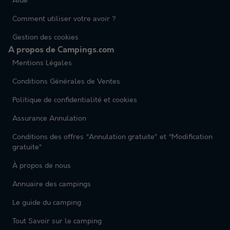
Aide
Comment utiliser votre avoir ?
Gestion des cookies
A propos de Campings.com
Mentions Légales
Conditions Générales de Ventes
Politique de confidentialité et cookies
Assurance Annulation
Conditions des offres “Annulation gratuite” et “Modification
gratuite”
À propos de nous
Annuaire des campings
Le guide du camping
Tout Savoir sur le camping