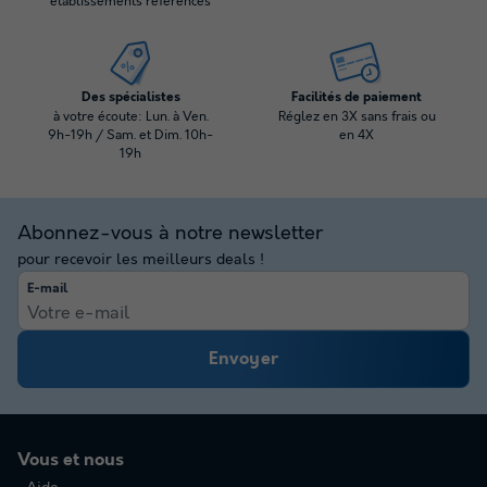
établissements référencés
Des spécialistes
Facilités de paiement
à votre écoute: Lun. à Ven.
Réglez en 3X sans frais ou
9h-19h / Sam. et Dim. 10h-
en 4X
19h
Abonnez-vous à notre newsletter
pour recevoir les meilleurs deals !
E-mail
Envoyer
Vous et nous