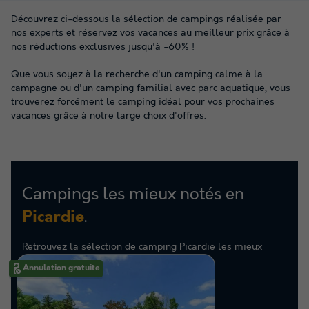
Découvrez ci-dessous la sélection de campings réalisée par
nos experts et réservez vos vacances au meilleur prix grâce à
nos réductions exclusives jusqu'à -60% !
Que vous soyez à la recherche d'un camping calme à la
campagne ou d'un camping familial avec parc aquatique, vous
trouverez forcément le camping idéal pour vos prochaines
vacances grâce à notre large choix d'offres.
Campings les mieux notés en
.
Picardie
Retrouvez la sélection de camping Picardie les mieux
notés par nos clients
Annulation gratuite