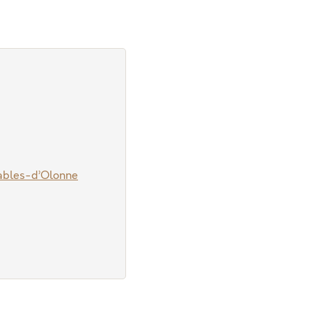
Sables-d’Olonne