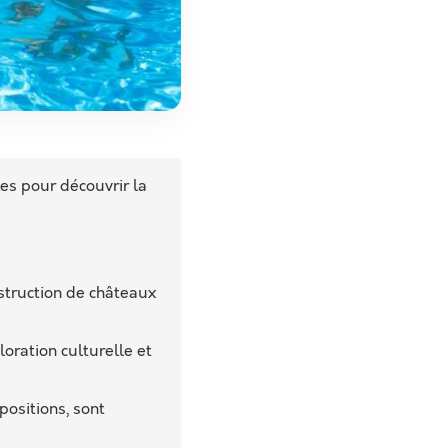
es pour découvrir la
nstruction de châteaux
oration culturelle et
positions, sont