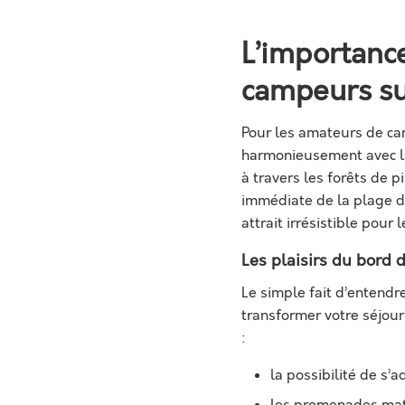
L’importance
campeurs sur
Pour les amateurs de camp
harmonieusement avec la
à travers les forêts de 
immédiate de la plage d
attrait irrésistible pour 
Les plaisirs du bord 
Le simple fait d’entendr
transformer votre séjour
:
la possibilité de s’