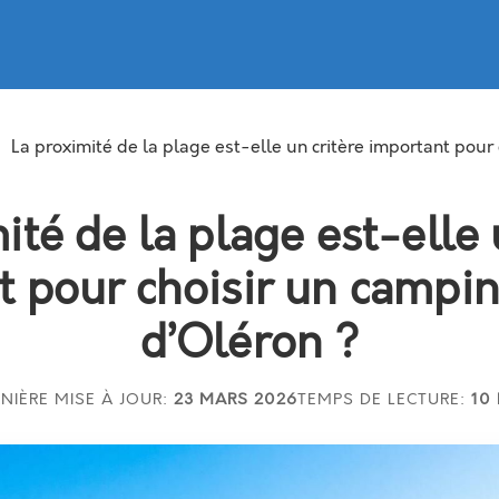
La proximité de la plage est-elle un critère important pour
ité de la plage est-elle 
 pour choisir un camping
d’Oléron ?
NIÈRE MISE À JOUR:
23 MARS 2026
TEMPS DE LECTURE:
10