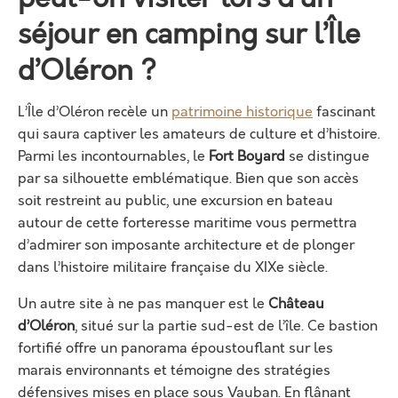
séjour en camping sur l’Île
d’Oléron ?
L’Île d’Oléron recèle un
patrimoine historique
fascinant
qui saura captiver les amateurs de culture et d’histoire.
Parmi les incontournables, le
Fort Boyard
se distingue
par sa silhouette emblématique. Bien que son accès
soit restreint au public, une excursion en bateau
autour de cette forteresse maritime vous permettra
d’admirer son imposante architecture et de plonger
dans l’histoire militaire française du XIXe siècle.
Un autre site à ne pas manquer est le
Château
d’Oléron
, situé sur la partie sud-est de l’île. Ce bastion
fortifié offre un panorama époustouflant sur les
marais environnants et témoigne des stratégies
défensives mises en place sous Vauban. En flânant