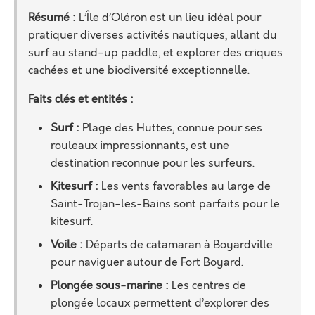
Résumé :
L’Île d’Oléron est un lieu idéal pour
pratiquer diverses activités nautiques, allant du
surf au stand-up paddle, et explorer des criques
cachées et une biodiversité exceptionnelle.
Faits clés et entités :
Surf :
Plage des Huttes, connue pour ses
rouleaux impressionnants, est une
destination reconnue pour les surfeurs.
Kitesurf :
Les vents favorables au large de
Saint-Trojan-les-Bains sont parfaits pour le
kitesurf.
Voile :
Départs de catamaran à Boyardville
pour naviguer autour de Fort Boyard.
Plongée sous-marine :
Les centres de
plongée locaux permettent d’explorer des