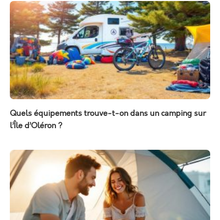
Quels équipements trouve-t-on dans un camping sur
l’Île d’Oléron ?