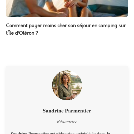
Comment payer moins cher son séjour en camping sur
l’Île d’Oléron ?
Sandrine Parmentier
Rédactrice
Sandrine Parmentier est rédactrice spécialisée dans le