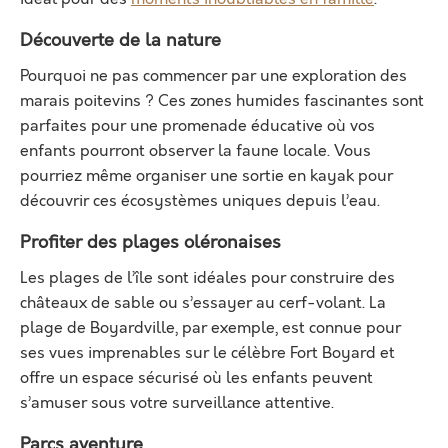
Découverte de la nature
Pourquoi ne pas commencer par une exploration des
marais poitevins ? Ces zones humides fascinantes sont
parfaites pour une promenade éducative où vos
enfants pourront observer la faune locale. Vous
pourriez même organiser une sortie en kayak pour
découvrir ces écosystèmes uniques depuis l’eau.
Profiter des plages oléronaises
Les plages de l’île sont idéales pour construire des
châteaux de sable ou s’essayer au cerf-volant. La
plage de Boyardville, par exemple, est connue pour
ses vues imprenables sur le célèbre Fort Boyard et
offre un espace sécurisé où les enfants peuvent
s’amuser sous votre surveillance attentive.
Parcs aventure