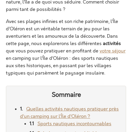
nature, l’île a de quoi vous séduire. Comment choisir
parmi tant de possibilités ?
Avec ses plages infinies et son riche patrimoine, l’Île
d’Oléron est un véritable terrain de jeu pour les
aventuriers et les amoureux de la découverte. Dans
cette page, nous explorerons les différentes
activités
que vous pouvez pratiquer en profitant de
votre séjour
en camping sur l’Île d’Oléron : des sports nautiques
aux sites historiques, en passant par les villages
typiques qui parsèment le paysage insulaire.
Sommaire
Quelles activités nautiques pratiquer près
d’un camping sur l’Île d’Oléron ?
Sports nautiques incontournables