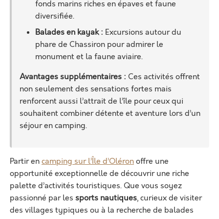
fonds marins riches en épaves et faune
diversifiée.
Balades en kayak :
Excursions autour du
phare de Chassiron pour admirer le
monument et la faune aviaire.
Avantages supplémentaires :
Ces activités offrent
non seulement des sensations fortes mais
renforcent aussi l’attrait de l’île pour ceux qui
souhaitent combiner détente et aventure lors d’un
séjour en camping.
Partir en
camping sur l’Île d’Oléron
offre une
opportunité exceptionnelle de découvrir une riche
palette d’activités touristiques. Que vous soyez
passionné par les
sports nautiques
, curieux de visiter
des villages typiques ou à la recherche de balades