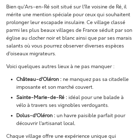
Bien qu’Ars-en-Ré soit situé sur l’île voisine de Ré, il
mérite une mention spéciale pour ceux qui souhaitent
prolonger leur escapade insulaire. Ce village classé
parmi les plus beaux villages de France séduit par son
église au clocher noir et blanc ainsi que par ses marais
salants où vous pourrez observer diverses espèces
d’oiseaux migrateurs.
Voici quelques autres lieux à ne pas manquer :
Château-d’Oléron :
ne manquez pas sa citadelle
imposante et son marché couvert.
Sainte-Marie-de-Ré :
idéal pour une balade à
vélo à travers ses vignobles verdoyants.
Dolus-d’Oléron :
un havre paisible parfait pour
découvrir l’artisanat local.
Chaque village offre une expérience unique qui