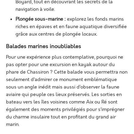
Boyard, tout en découvrant les secrets de la
navigation à voile.
Plongée sous-marine :
explorez les fonds marins
riches en épaves et en faune aquatique diversifiée
grâce aux centres de plongée locaux.
Balades marines inoubliables
Pour une expérience plus contemplative, pourquoi ne
pas opter pour une excursion en kayak autour du
phare de Chassiron ? Cette balade vous permettra non
seulement d’admirer ce monument emblématique
sous un angle inédit mais aussi d’observer la faune
aviaire qui peuple ces lieux préservés. Les sorties en
bateau vers les îles voisines comme Aix ou Ré sont
également des moments privilégiés pour s’imprégner
du charme insulaire tout en profitant du grand air
marin.