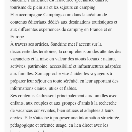
tourisme de plein air et les séjours en camping.
Elle accompagne Campings.com dans la création de
contenus éditoriaux dédiés aux destinations touristiques et
aux différentes expériences de camping en France et en
Europe.
À travers ses articles, Sandrine met l’accent sur la
découverte des territoires, la compréhension des attentes des
vacanciers et la mise en valeur des atouts locaux : nature,
activités, patrimoine, accessibilité et infrastructures adaptées
aux familles. Son approche vise à aider les voyageurs à
préparer leur séjour en toute sérénité, en leur apportant des
informations claires, utiles et fiables.
Ses contenus s’adressent principalement aux familles avec
enfants, aux couples et aux groupes d’amis à la recherche
de vacances conviviales, bien situées et adaptées à leurs
envies. Elle s’attache à proposer une information structurée,
pédagogique et orientée usage, en lien direct avec les