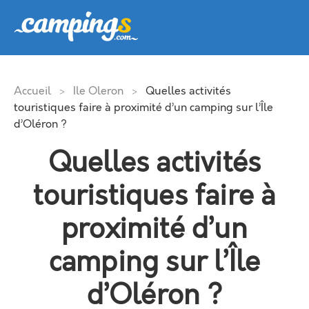
Accueil
Ile Oleron
Quelles activités
>
>
touristiques faire à proximité d’un camping sur l’Île
d’Oléron ?
Quelles activités
touristiques faire à
proximité d’un
camping sur l’Île
d’Oléron ?