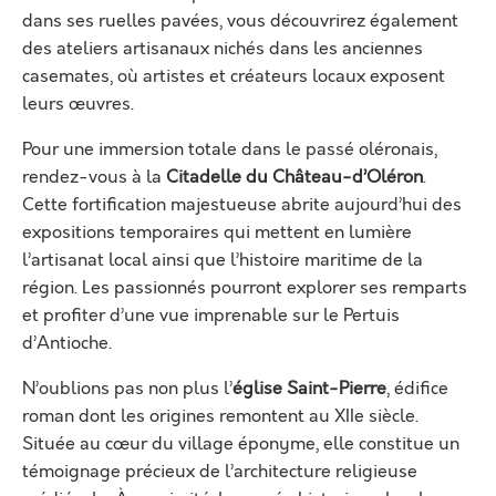
dans ses ruelles pavées, vous découvrirez également
des ateliers artisanaux nichés dans les anciennes
casemates, où artistes et créateurs locaux exposent
leurs œuvres.
Pour une immersion totale dans le passé oléronais,
rendez-vous à la
Citadelle du Château-d’Oléron
.
Cette fortification majestueuse abrite aujourd’hui des
expositions temporaires qui mettent en lumière
l’artisanat local ainsi que l’histoire maritime de la
région. Les passionnés pourront explorer ses remparts
et profiter d’une vue imprenable sur le Pertuis
d’Antioche.
N’oublions pas non plus l’
église Saint-Pierre
, édifice
roman dont les origines remontent au XIIe siècle.
Située au cœur du village éponyme, elle constitue un
témoignage précieux de l’architecture religieuse