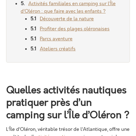
Activités familiales en camping sur l’Île
d’Oléron : que faire avec les enfants ?
Découverte de la nature
Profiter des plages oléronaises
Parcs aventure
Ateliers créatifs
Quelles activités nautiques
pratiquer près d’un
camping sur l’Île d’Oléron ?
L’Île d’Oléron, véritable trésor de l’Atlantique, offre une