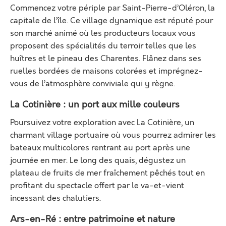
Commencez votre périple par Saint-Pierre-d’Oléron, la
capitale de l’île. Ce village dynamique est réputé pour
son marché animé où les producteurs locaux vous
proposent des spécialités du terroir telles que les
huîtres et le pineau des Charentes. Flânez dans ses
ruelles bordées de maisons colorées et imprégnez-
vous de l’atmosphère conviviale qui y règne.
La Cotinière : un port aux mille couleurs
Poursuivez votre exploration avec La Cotinière, un
charmant village portuaire où vous pourrez admirer les
bateaux multicolores rentrant au port après une
journée en mer. Le long des quais, dégustez un
plateau de fruits de mer fraîchement pêchés tout en
profitant du spectacle offert par le va-et-vient
incessant des chalutiers.
Ars-en-Ré : entre patrimoine et nature