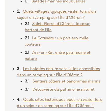
Balades marines inoubliables
Quels villages typiques visiter lors d’un
séjour en camping sur l’Île d’Oléron ?
Saint-Pierre-d’Oléron : le cœur
battant de l’île
La Cotinière : un port aux mille
couleurs
Ars-en-Ré : entre patrimoine et
nature
Les balades nature sont-elles accessibles
dans un camping sur l’Île d’Oléron ?
Sentiers côtiers et panoramas marins
Découverte du patrimoine naturel
Quels sites historiques peut-on visiter lors
d’un séjour en camping sur l’Île d’Oléron ?