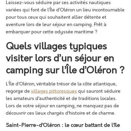
Laissez-vous séduire par ces activités nautiques
variées qui font de l’Île d’Oléron un lieu incontournable
pour tous ceux qui souhaitent allier détente et
aventure lors de leur séjour en camping. Prêt à
embarquer pour cette odyssée maritime ?
Quels villages typiques
visiter lors d’un séjour en
camping sur l’Île d’Oléron ?
L’Île d’Oléron, véritable trésor de la côte atlantique,
regorge de
villages pittoresques
qui sauront séduire
les amateurs d’authenticité et de traditions locales.
Lors de votre séjour en camping, ne manquez pas de
découvrir ces lieux chargés d’histoire et de charme.
Saint-Pierre-d’Oléron : le cœur battant de l’île