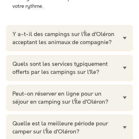
votre rythme.
Y a-t-il des campings sur l’Île d’Oléron
acceptant les animaux de compagnie?
Quels sont les services typiquement
offerts par les campings sur l’île?
Peut-on réserver en ligne pour un
séjour en camping sur l’Île d’Oléron?
Quelle est la meilleure période pour
camper sur l’Île d’Oléron?