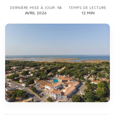
DERNIÈRE MISE À JOUR:
16
TEMPS DE LECTURE:
AVRIL 2026
12 MIN