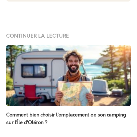
CONTINUER LA LECTURE
Comment bien choisir l’emplacement de son camping
sur l’Île d’Oléron ?