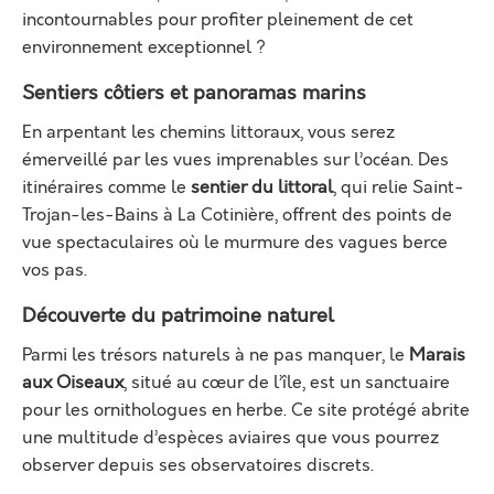
incontournables pour profiter pleinement de cet
environnement exceptionnel ?
Sentiers côtiers et panoramas marins
En arpentant les chemins littoraux, vous serez
émerveillé par les vues imprenables sur l’océan. Des
itinéraires comme le
sentier du littoral
, qui relie Saint-
Trojan-les-Bains à La Cotinière, offrent des points de
vue spectaculaires où le murmure des vagues berce
vos pas.
Découverte du patrimoine naturel
Parmi les trésors naturels à ne pas manquer, le
Marais
aux Oiseaux
, situé au cœur de l’île, est un sanctuaire
pour les ornithologues en herbe. Ce site protégé abrite
une multitude d’espèces aviaires que vous pourrez
observer depuis ses observatoires discrets.