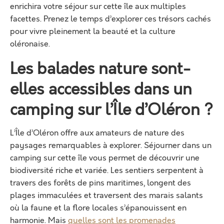
enrichira votre séjour sur cette île aux multiples
facettes. Prenez le temps d’explorer ces trésors cachés
pour vivre pleinement la beauté et la culture
oléronaise.
Les balades nature sont-
elles accessibles dans un
camping sur l’Île d’Oléron ?
L’Île d’Oléron offre aux amateurs de nature des
paysages remarquables à explorer. Séjourner dans un
camping sur cette île vous permet de découvrir une
biodiversité riche et variée. Les sentiers serpentent à
travers des forêts de pins maritimes, longent des
plages immaculées et traversent des marais salants
où la faune et la flore locales s’épanouissent en
harmonie. Mais
quelles sont les promenades