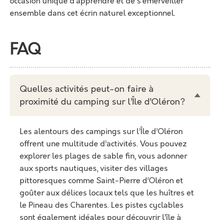
occasion unique d’apprendre et de s’émerveiller
ensemble dans cet écrin naturel exceptionnel.
FAQ
Quelles activités peut-on faire à
proximité du camping sur l’Île d’Oléron?
Les alentours des campings sur l’Île d’Oléron
offrent une multitude d’activités. Vous pouvez
explorer les plages de sable fin, vous adonner
aux sports nautiques, visiter des villages
pittoresques comme Saint-Pierre d’Oléron et
goûter aux délices locaux tels que les huîtres et
le Pineau des Charentes. Les pistes cyclables
sont également idéales pour découvrir l’île à