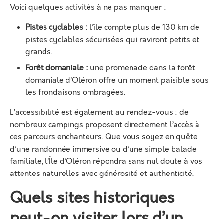
Voici quelques activités à ne pas manquer :
Pistes cyclables :
l’île compte plus de 130 km de
pistes cyclables sécurisées qui raviront petits et
grands.
Forêt domaniale :
une promenade dans la forêt
domaniale d’Oléron offre un moment paisible sous
les frondaisons ombragées.
L’accessibilité est également au rendez-vous : de
nombreux campings proposent directement l’accès à
ces parcours enchanteurs. Que vous soyez en quête
d’une randonnée immersive ou d’une simple balade
familiale, l’Île d’Oléron répondra sans nul doute à vos
attentes naturelles avec générosité et authenticité.
Quels sites historiques
peut-on visiter lors d’un