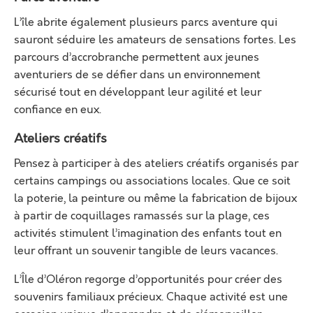
L’île abrite également plusieurs parcs aventure qui
sauront séduire les amateurs de sensations fortes. Les
parcours d’accrobranche permettent aux jeunes
aventuriers de se défier dans un environnement
sécurisé tout en développant leur agilité et leur
confiance en eux.
Ateliers créatifs
Pensez à participer à des ateliers créatifs organisés par
certains campings ou associations locales. Que ce soit
la poterie, la peinture ou même la fabrication de bijoux
à partir de coquillages ramassés sur la plage, ces
activités stimulent l’imagination des enfants tout en
leur offrant un souvenir tangible de leurs vacances.
L’Île d’Oléron regorge d’opportunités pour créer des
souvenirs familiaux précieux. Chaque activité est une