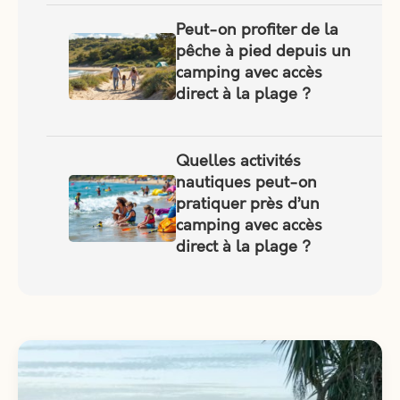
Peut-on profiter de la
pêche à pied depuis un
camping avec accès
direct à la plage ?
Quelles activités
nautiques peut-on
pratiquer près d’un
camping avec accès
direct à la plage ?