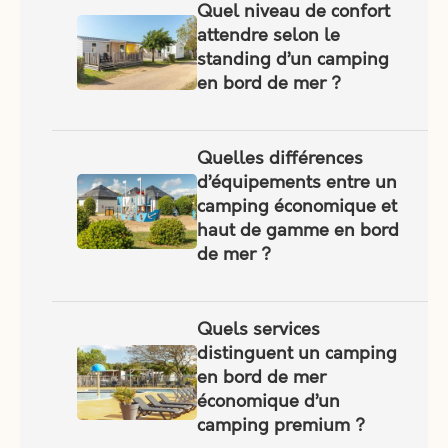
Quel niveau de confort
attendre selon le
standing d’un camping
en bord de mer ?
Quelles différences
d’équipements entre un
camping économique et
haut de gamme en bord
de mer ?
Quels services
distinguent un camping
en bord de mer
économique d’un
camping premium ?