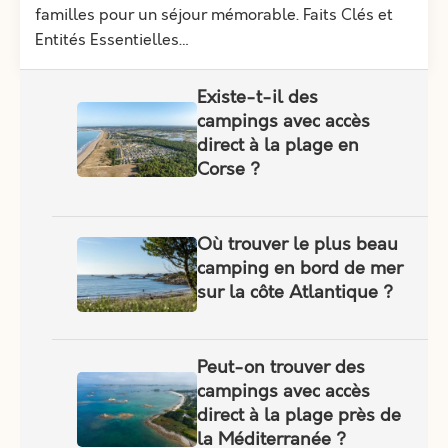
familles pour un séjour mémorable. Faits Clés et
Entités Essentielles…
Existe-t-il des
campings avec accès
direct à la plage en
Corse ?
Où trouver le plus beau
camping en bord de mer
sur la côte Atlantique ?
Peut-on trouver des
campings avec accès
direct à la plage près de
la Méditerranée ?