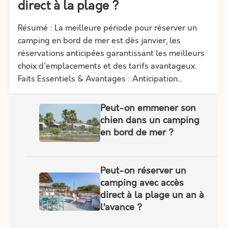
direct à la plage ?
Résumé : La meilleure période pour réserver un
camping en bord de mer est dès janvier, les
réservations anticipées garantissant les meilleurs
choix d'emplacements et des tarifs avantageux.
Faits Essentiels & Avantages : Anticipation…
Peut-on emmener son
chien dans un camping
en bord de mer ?
Peut-on réserver un
camping avec accès
direct à la plage un an à
l’avance ?