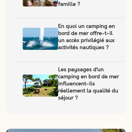
famille ?
En quoi un camping en
bord de mer offre-t-il
un accès privilégié aux
activités nautiques ?
Les paysages d’un
camping en bord de mer
influencent-ils
réellement la qualité du
séjour ?