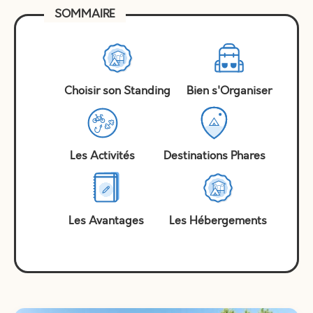
SOMMAIRE
Choisir son Standing
Bien s'Organiser
Les Activités
Destinations Phares
Les Avantages
Les Hébergements