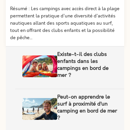
Résumé : Les campings avec accès direct à la plage
permettent la pratique d'une diversité d'activités
nautiques allant des sports aquatiques au surf,
tout en offrant des clubs enfants et la possibilité
de pêche…
Existe-t-il des clubs
enfants dans les
campings en bord de
mer ?
Peut-on apprendre le
surf à proximité d’un
camping en bord de mer
?