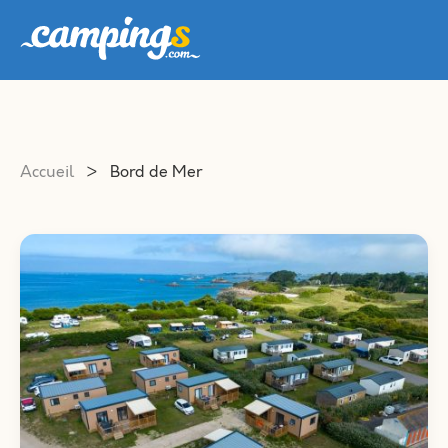
Accueil
>
Bord de Mer