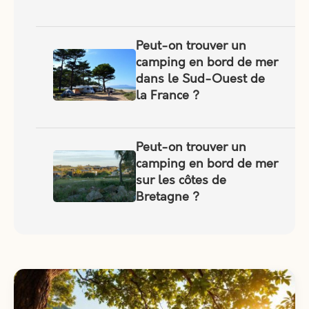
Peut-on trouver un
camping en bord de mer
dans le Sud-Ouest de
la France ?
Peut-on trouver un
camping en bord de mer
sur les côtes de
Bretagne ?