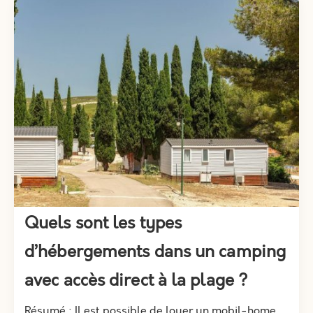
Quels sont les types
d’hébergements dans un camping
avec accès direct à la plage ?
Résumé : Il est possible de louer un mobil-home