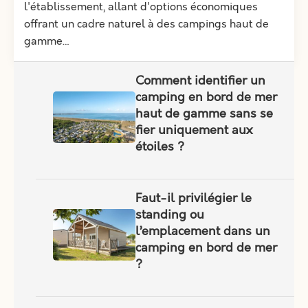
l'établissement, allant d'options économiques
offrant un cadre naturel à des campings haut de
gamme…
Comment identifier un
camping en bord de mer
haut de gamme sans se
fier uniquement aux
étoiles ?
Faut-il privilégier le
standing ou
l’emplacement dans un
camping en bord de mer
?