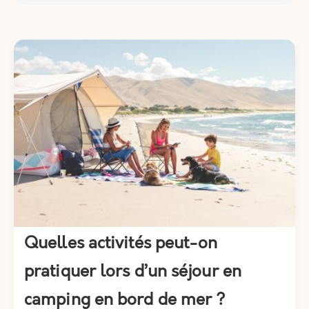
Quelles activités peut-on
pratiquer lors d’un séjour en
camping en bord de mer ?