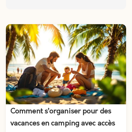
Comment s’organiser pour des
vacances en camping avec accès