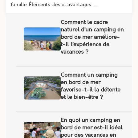
famille. Éléments clés et avantages :…
Comment le cadre
naturel d’un camping en
bord de mer améliore-
t-il l’expérience de
vacances ?
Comment un camping
en bord de mer
favorise-t-il la détente
et le bien-être ?
En quoi un camping en
bord de mer est-il idéal
pour des vacances en