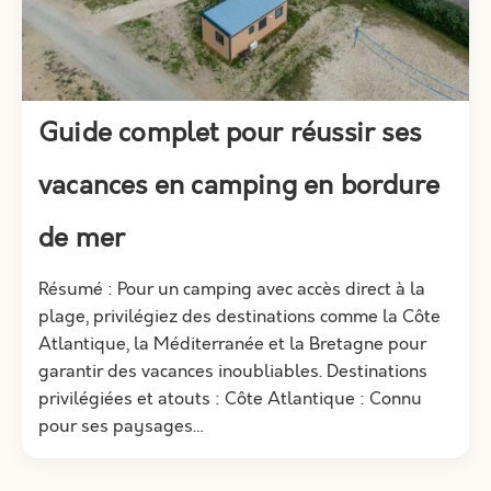
Guide complet pour réussir ses
vacances en camping en bordure
de mer
Résumé : Pour un camping avec accès direct à la
plage, privilégiez des destinations comme la Côte
Atlantique, la Méditerranée et la Bretagne pour
garantir des vacances inoubliables. Destinations
privilégiées et atouts : Côte Atlantique : Connu
pour ses paysages…