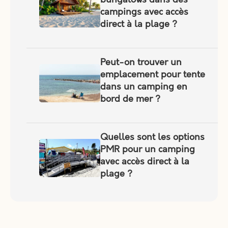
campings avec accès
direct à la plage ?
Peut-on trouver un
emplacement pour tente
dans un camping en
bord de mer ?
Quelles sont les options
PMR pour un camping
avec accès direct à la
plage ?