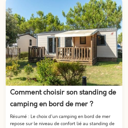
Comment choisir son standing de
camping en bord de mer ?
Résumé : Le choix d'un camping en bord de mer
repose sur le niveau de confort lié au standing de