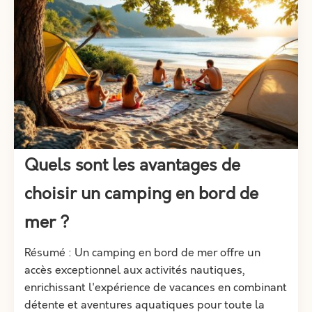
Quels sont les avantages de
choisir un camping en bord de
mer ?
Résumé : Un camping en bord de mer offre un
accès exceptionnel aux activités nautiques,
enrichissant l'expérience de vacances en combinant
détente et aventures aquatiques pour toute la