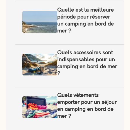
Quelle est la meilleure
période pour réserver
un camping en bord de
mer ?
Quels accessoires sont
indispensables pour un
camping en bord de mer
?
Quels vêtements
emporter pour un séjour
en camping en bord de
mer ?