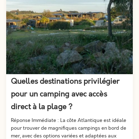
Quelles destinations privilégier
pour un camping avec accès
direct à la plage ?
Réponse Immédiate : La côte Atlantique est idéale
pour trouver de magnifiques campings en bord de
mer, avec des options variées et adaptées aux