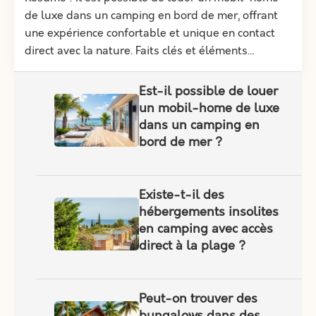
de luxe dans un camping en bord de mer, offrant
une expérience confortable et unique en contact
direct avec la nature. Faits clés et éléments…
Est-il possible de louer
un mobil-home de luxe
dans un camping en
bord de mer ?
Existe-t-il des
hébergements insolites
en camping avec accès
direct à la plage ?
Peut-on trouver des
bungalows dans des