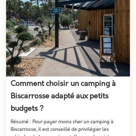
Comment choisir un camping à
Biscarrosse adapté aux petits
budgets ?
Résumé : Pour payer moins cher un camping à
Biscarrosse, il est conseillé de privilégier les