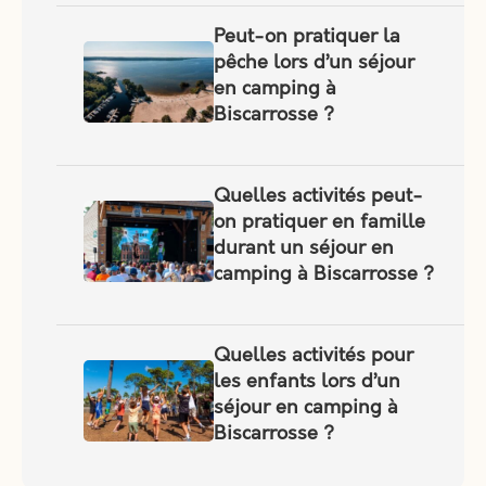
Peut-on pratiquer la
pêche lors d’un séjour
en camping à
Biscarrosse ?
Quelles activités peut-
on pratiquer en famille
durant un séjour en
camping à Biscarrosse ?
Quelles activités pour
les enfants lors d’un
séjour en camping à
Biscarrosse ?