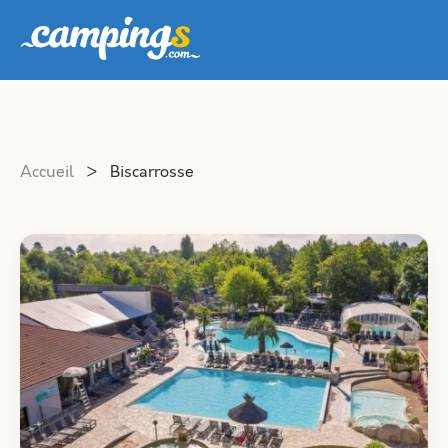
Accueil
>
Biscarrosse