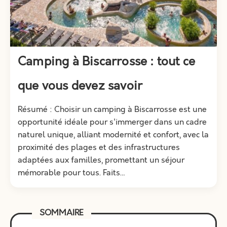
Camping à Biscarrosse : tout ce
que vous devez savoir
Résumé : Choisir un camping à Biscarrosse est une
opportunité idéale pour s'immerger dans un cadre
naturel unique, alliant modernité et confort, avec la
proximité des plages et des infrastructures
adaptées aux familles, promettant un séjour
mémorable pour tous. Faits…
SOMMAIRE