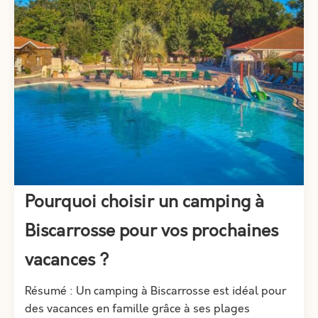
Pourquoi choisir un camping à
Biscarrosse pour vos prochaines
vacances ?
Résumé : Un camping à Biscarrosse est idéal pour
des vacances en famille grâce à ses plages