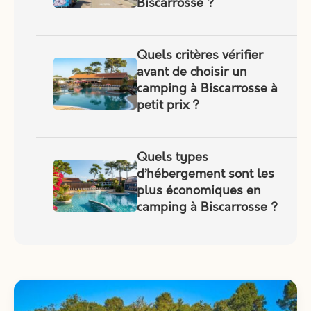
Biscarrosse ?
Quels critères vérifier
avant de choisir un
camping à Biscarrosse à
petit prix ?
Quels types
d’hébergement sont les
plus économiques en
camping à Biscarrosse ?