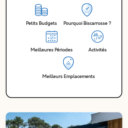
Petits Budgets
Pourquoi Biscarrosse ?
Meilleures Périodes
Activités
Meilleurs Emplacements