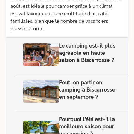
août, est idéale pour camper grâce à un climat
estival favorable et une multitude d'activités
familiales, bien que le nombre de vacanciers
puisse saturer…
Le camping est-il plus
agréable en haute
saison à Biscarrosse ?
Peut-on partir en
camping à Biscarrosse
en septembre ?
Pourquoi l’été est-il la
meilleure saison pour
un camping à