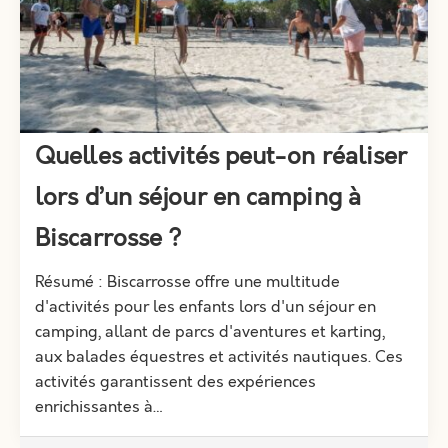
Quelles activités peut-on réaliser
lors d’un séjour en camping à
Biscarrosse ?
Résumé : Biscarrosse offre une multitude
d'activités pour les enfants lors d'un séjour en
camping, allant de parcs d'aventures et karting,
aux balades équestres et activités nautiques. Ces
activités garantissent des expériences
enrichissantes à…