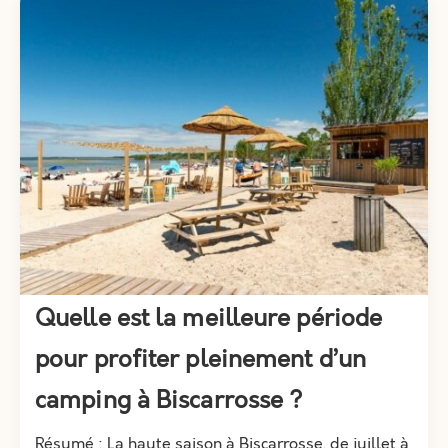
Quelle est la meilleure période
pour profiter pleinement d’un
camping à Biscarrosse ?
Résumé : La haute saison à Biscarrosse, de juillet à