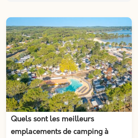
Quels sont les meilleurs
emplacements de camping à