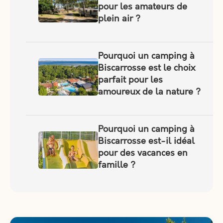
pour les amateurs de
plein air ?
Pourquoi un camping à
Biscarrosse est le choix
parfait pour les
amoureux de la nature ?
Pourquoi un camping à
Biscarrosse est-il idéal
pour des vacances en
famille ?