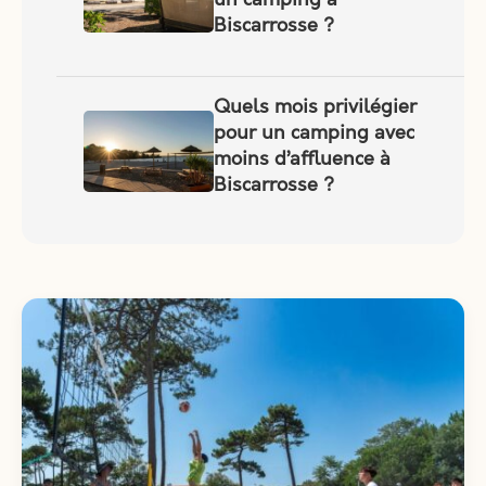
Biscarrosse ?
Quels mois privilégier
pour un camping avec
moins d’affluence à
Biscarrosse ?