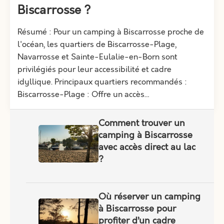
Biscarrosse ?
Résumé : Pour un camping à Biscarrosse proche de
l'océan, les quartiers de Biscarrosse-Plage,
Navarrosse et Sainte-Eulalie-en-Born sont
privilégiés pour leur accessibilité et cadre
idyllique. Principaux quartiers recommandés :
Biscarrosse-Plage : Offre un accès…
Comment trouver un
camping à Biscarrosse
avec accès direct au lac
?
Où réserver un camping
à Biscarrosse pour
profiter d’un cadre