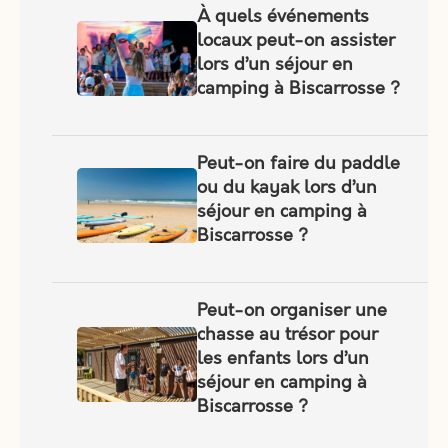
À quels événements
locaux peut-on assister
lors d’un séjour en
camping à Biscarrosse ?
Peut-on faire du paddle
ou du kayak lors d’un
séjour en camping à
Biscarrosse ?
Peut-on organiser une
chasse au trésor pour
les enfants lors d’un
séjour en camping à
Biscarrosse ?