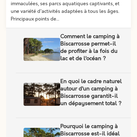
immaculées, ses parcs aquatiques captivants, et
une variété d'activités adaptées à tous les âges.
Principaux points de…
Comment le camping à
Biscarrosse permet-il
de profiter à la fois du
lac et de l’océan ?
En quoi le cadre naturel
autour d’un camping à
Biscarrosse garantit-il
un dépaysement total ?
Pourquoi le camping à
Biscarrosse est-il idéal