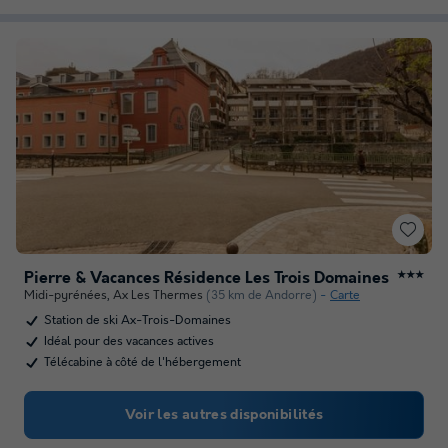
Pierre & Vacances Résidence Les Trois Domaines
★★★
Midi-pyrénées
,
Ax Les Thermes
(35 km de Andorre)
Carte
Station de ski Ax-Trois-Domaines
Idéal pour des vacances actives
Télécabine à côté de l'hébergement
Voir les autres disponibilités