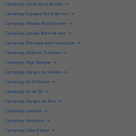
Campings Corse bord de mer
Campings Espagne Bord de mer
Campings Vendée Bord de mer
Campings Landes Bord de mer
Campings Bretagne parc aquatique
Campings Ardeche 5 etoiles
Campings Pays Basque
Campings Gorges du Verdon
Campings Ile d'Oléron
Campings Ile de Ré
Campings Gorges du Tarn
Campings Luberon
Campings Arcachon
Campings Côte d'Azur