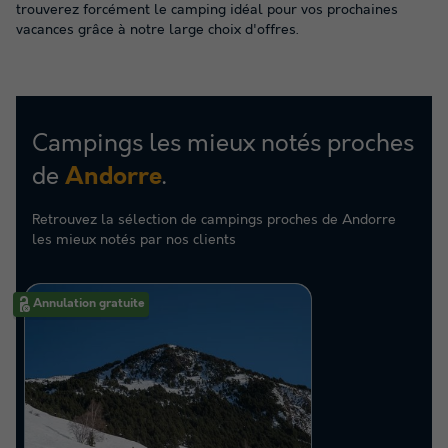
trouverez forcément le camping idéal pour vos prochaines
vacances grâce à notre large choix d'offres.
Campings les mieux notés proches
de
.
Andorre
Retrouvez la sélection de campings proches de Andorre
les mieux notés par nos clients
Annulation gratuite