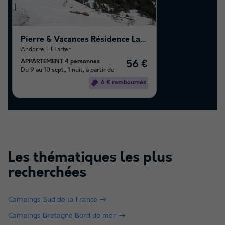
Pierre & Vacances Résidence La Merceria
Andorre
,
El Tarter
APPARTEMENT 4 personnes
56 €
Du 9 au 10 sept., 1 nuit, à partir de
6 € remboursés
Les thématiques les plus
recherchées
Campings Sud de la France
Campings Bretagne Bord de mer