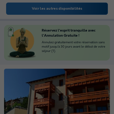
Voir les autres disponibilités
Réservez l'esprit tranquille avec
l'Annulation Gratuite !
Annulez gratuitement votre réservation sans
motif jusqu'à 30 jours avant le début de votre
séjour (1).