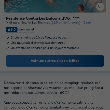
Résidence Goélia Les Balcons d'Ax
★★★
Midi-pyrénées
,
Ax Les Thermes
(32,5 km de Andorre)
Carte
9.0
Exceptionnel
Située à moins de 2 h de Toulouse et de…
Une multitude d'activités aux alentours…
Un éventail de services pour un séjour confortable
Voir les autres disponibilités
Découvrez ci-dessous la sélection de campings réalisée par
nos experts et réservez vos vacances au meilleur prix grâce à
nos réductions exclusives jusqu'à -60% !
Que vous soyez à la recherche d'un camping calme à la
campagne ou d'un camping familial avec parc aquatique, vous