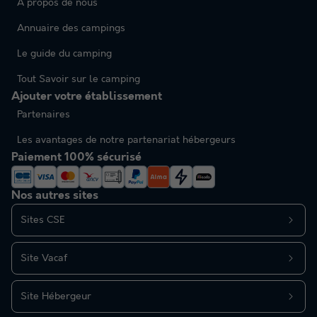
À propos de nous
Annuaire des campings
Le guide du camping
Tout Savoir sur le camping
Ajouter votre établissement
Partenaires
Les avantages de notre partenariat hébergeurs
Paiement 100% sécurisé
Nos autres sites
Sites CSE
Site Vacaf
Site Hébergeur