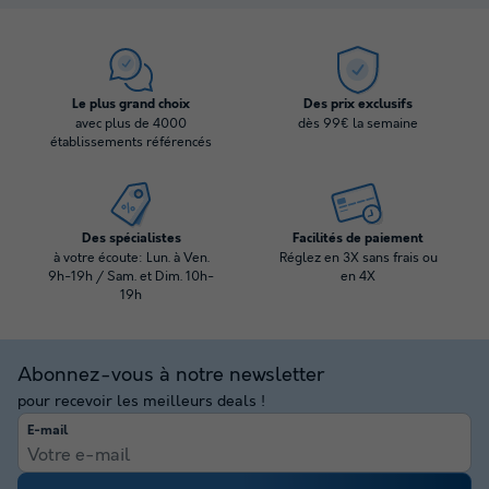
Le plus grand choix
Des prix exclusifs
avec plus de 4000
dès 99€ la semaine
établissements référencés
Des spécialistes
Facilités de paiement
à votre écoute: Lun. à Ven.
Réglez en 3X sans frais ou
9h-19h / Sam. et Dim. 10h-
en 4X
19h
Abonnez-vous à notre newsletter
pour recevoir les meilleurs deals !
E-mail