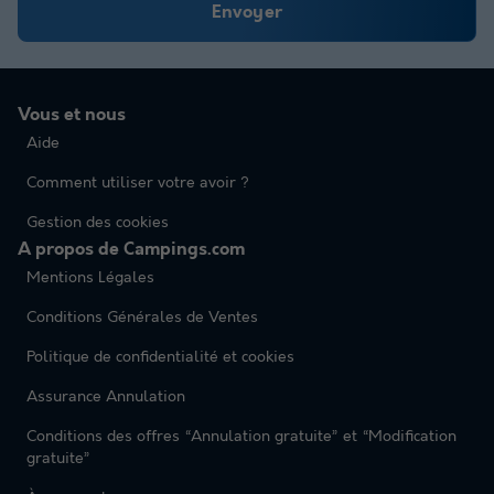
Envoyer
Vous et nous
Aide
Comment utiliser votre avoir ?
Gestion des cookies
A propos de Campings.com
Mentions Légales
Conditions Générales de Ventes
Politique de confidentialité et cookies
Assurance Annulation
Conditions des offres “Annulation gratuite” et “Modification
gratuite”