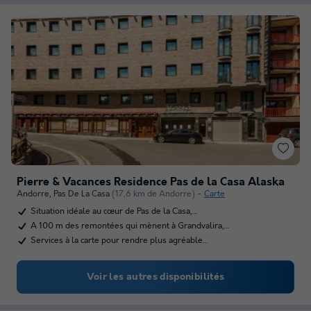
Pierre & Vacances Residence Pas de la Casa Alaska
Andorre
,
Pas De La Casa
(17,6 km de Andorre)
Carte
Situation idéale au cœur de Pas de la Casa,…
A 100 m des remontées qui mènent à Grandvalira,…
Services à la carte pour rendre plus agréable…
Voir les autres disponibilités