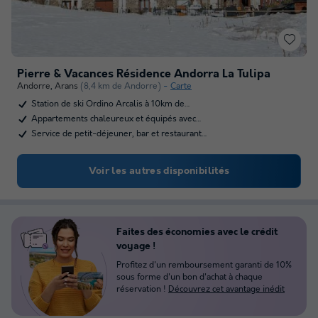
Pierre & Vacances Résidence Andorra La Tulipa
Andorre
,
Arans
(8,4 km de Andorre)
Carte
Station de ski Ordino Arcalis à 10km de…
Appartements chaleureux et équipés avec…
Service de petit-déjeuner, bar et restaurant…
Voir les autres disponibilités
Faites des économies avec le crédit
voyage !
Profitez d'un remboursement garanti de 10%
sous forme d'un bon d'achat à chaque
réservation !
Découvrez cet avantage inédit