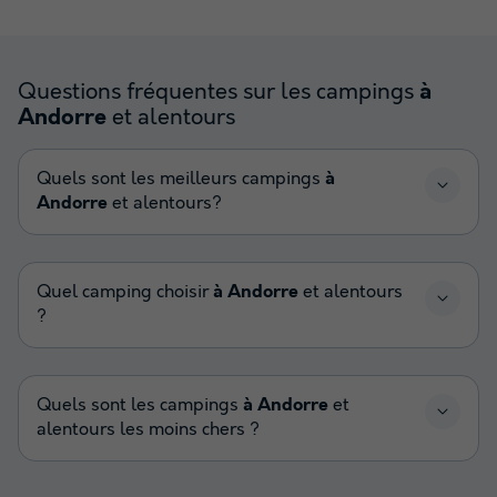
Questions fréquentes sur les campings
à
et alentours
Andorre
Quels sont les meilleurs campings
à
Andorre
et alentours?
Quel camping choisir
à Andorre
et alentours
?
Quels sont les campings
à Andorre
et
alentours les moins chers ?