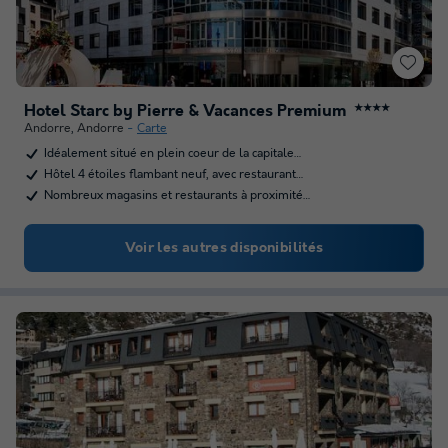
Hotel Starc by Pierre & Vacances Premium
★★★★
Andorre
,
Andorre
Carte
Idéalement situé en plein coeur de la capitale…
Hôtel 4 étoiles flambant neuf, avec restaurant…
Nombreux magasins et restaurants à proximité…
Voir les autres disponibilités