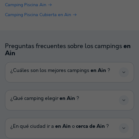
Camping Piscina Ain
Camping Piscina Cubierta en Ain
Preguntas frecuentes sobre los campings
en
Ain
¿Cuáles son los mejores campings
en Ain
?
¿Qué camping elegir
en Ain
?
¿En qué ciudad ir a
en Ain
o
cerca de Ain
?