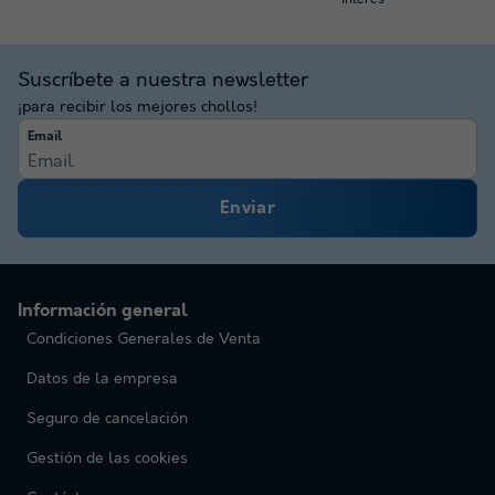
Suscríbete a nuestra newsletter
¡para recibir los mejores chollos!
Email
Enviar
Información general
Condiciones Generales de Venta
Datos de la empresa
Seguro de cancelación
Gestión de las cookies