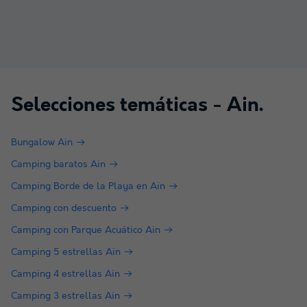
Selecciones temáticas -
Ain
.
Bungalow Ain
Camping baratos Ain
Camping Borde de la Playa en Ain
Camping con descuento
Camping con Parque Acuático Ain
Camping 5 estrellas Ain
Camping 4 estrellas Ain
Camping 3 estrellas Ain