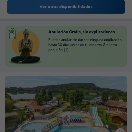
Ver otras disponibilidades
Anulación Gratis, sin explicaciones
Puedes anular sin darnos ninguna explicación,
hasta 30 días antes de tu reserva. Sin letra
pequeña. (1)