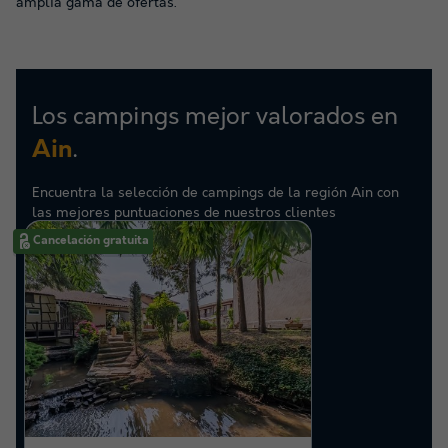
amplia gama de ofertas.
Los campings mejor valorados en
.
Ain
Encuentra la selección de campings de la región Ain con
las mejores puntuaciones de nuestros clientes
Cancelación gratuita