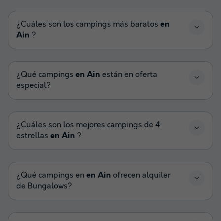
¿Cuáles son los campings más baratos
en
Ain
?
¿Qué campings
en Ain
están en oferta
especial?
¿Cuáles son los mejores campings de 4
estrellas
en Ain
?
¿Qué campings en
en Ain
ofrecen alquiler
de Bungalows?