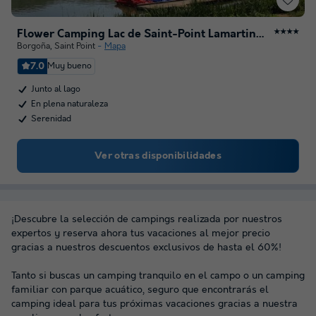
Flower Camping Lac de Saint-Point Lamartine en Bourgogne
★★★★
Borgoña
,
Saint Point
Mapa
7.0
Muy bueno
Junto al lago
En plena naturaleza
Serenidad
Ver otras disponibilidades
¡Descubre la selección de campings realizada por nuestros
expertos y reserva ahora tus vacaciones al mejor precio
gracias a nuestros descuentos exclusivos de hasta el 60%!
Tanto si buscas un camping tranquilo en el campo o un camping
familiar con parque acuático, seguro que encontrarás el
camping ideal para tus próximas vacaciones gracias a nuestra