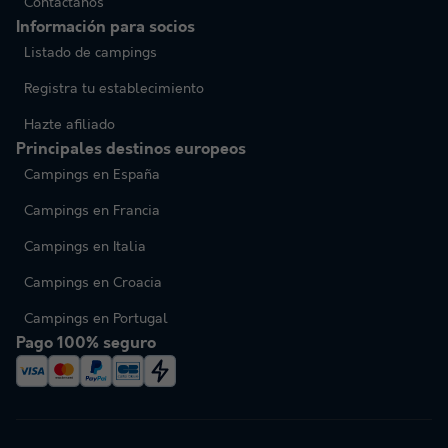
Contáctanos
Información para socios
Listado de campings
Registra tu establecimiento
Hazte afiliado
Principales destinos europeos
Campings en España
Campings en Francia
Campings en Italia
Campings en Croacia
Campings en Portugal
Pago 100% seguro